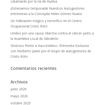
catamarán por la ría de Huelva
¡Estrenamos temporada! Nuestros Autogestores
entrevistan a la Concejala Helen Gómez Ruano
Un Halloween mágico y terrorífico en el Centro
Ocupacional Cristo Roto
Unidos por una causa: Marcha contra el cáncer junto a
la Asamblea Local de Gibraleón
Diversos frente a Inaccesibles»: Entrevista Exclusiva
con Norberto Javier por el Grupo de Autogestores de
Cristo Roto
Comentarios recientes
Archivos
junio 2026
mayo 2026
octubre 2025