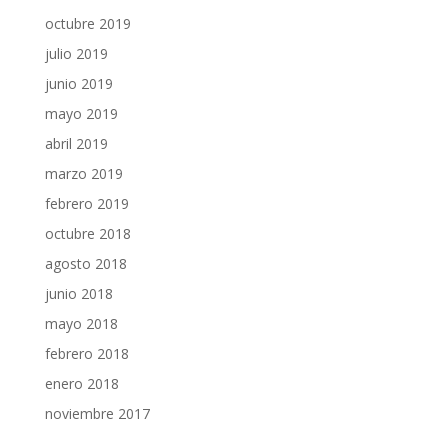
octubre 2019
julio 2019
junio 2019
mayo 2019
abril 2019
marzo 2019
febrero 2019
octubre 2018
agosto 2018
junio 2018
mayo 2018
febrero 2018
enero 2018
noviembre 2017