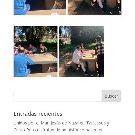
Entradas recientes
Unidos por el Mar: Jesús de Nazaret, Tartessos y
Cristo Roto disfrutan de un histórico paseo en