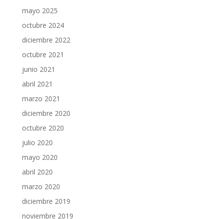
mayo 2025
octubre 2024
diciembre 2022
octubre 2021
junio 2021
abril 2021
marzo 2021
diciembre 2020
octubre 2020
julio 2020
mayo 2020
abril 2020
marzo 2020
diciembre 2019
noviembre 2019