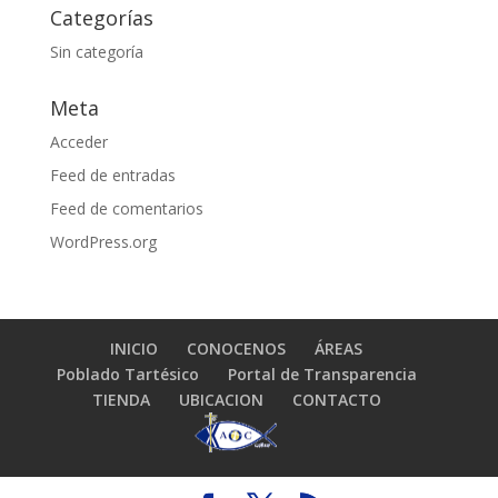
Categorías
Sin categoría
Meta
Acceder
Feed de entradas
Feed de comentarios
WordPress.org
INICIO
CONOCENOS
ÁREAS
Poblado Tartésico
Portal de Transparencia
TIENDA
UBICACION
CONTACTO