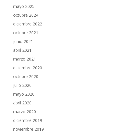
mayo 2025
octubre 2024
diciembre 2022
octubre 2021
junio 2021
abril 2021
marzo 2021
diciembre 2020
octubre 2020
julio 2020
mayo 2020
abril 2020
marzo 2020
diciembre 2019
noviembre 2019