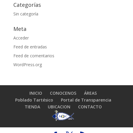
Categorías
Sin categoría
Meta
Acceder
Feed de entradas
Feed de comentarios
WordPress.org
INICIO
CONOCENOS
ÁREAS
Poblado Tartésico
Portal de Transparencia
TIENDA
UBICACION
CONTACTO