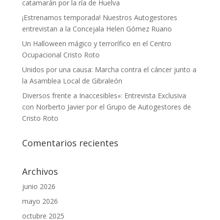
catamarán por la ría de Huelva
¡Estrenamos temporada! Nuestros Autogestores
entrevistan a la Concejala Helen Gómez Ruano
Un Halloween mágico y terrorífico en el Centro
Ocupacional Cristo Roto
Unidos por una causa: Marcha contra el cáncer junto a
la Asamblea Local de Gibraleón
Diversos frente a Inaccesibles»: Entrevista Exclusiva
con Norberto Javier por el Grupo de Autogestores de
Cristo Roto
Comentarios recientes
Archivos
junio 2026
mayo 2026
octubre 2025