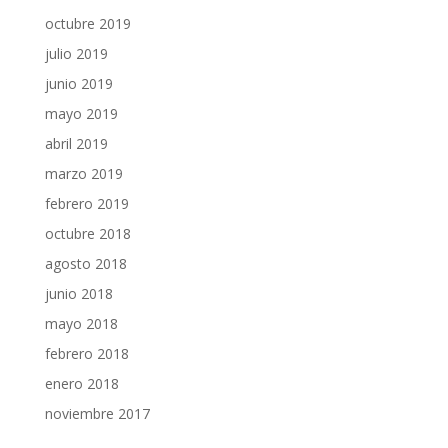
octubre 2019
julio 2019
junio 2019
mayo 2019
abril 2019
marzo 2019
febrero 2019
octubre 2018
agosto 2018
junio 2018
mayo 2018
febrero 2018
enero 2018
noviembre 2017