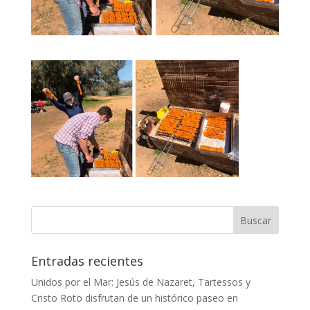
Entradas recientes
Unidos por el Mar: Jesús de Nazaret, Tartessos y
Cristo Roto disfrutan de un histórico paseo en