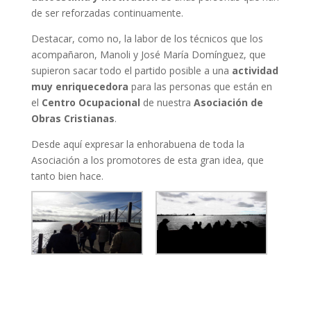
de ser reforzadas continuamente.
Destacar, como no, la labor de los técnicos que los
acompañaron, Manoli y José María Domínguez, que
supieron sacar todo el partido posible a una
actividad
muy enriquecedora
para las personas que están en
el
Centro Ocupacional
de nuestra
Asociación de
Obras Cristianas
.
Desde aquí expresar la enhorabuena de toda la
Asociación a los promotores de esta gran idea, que
tanto bien hace.