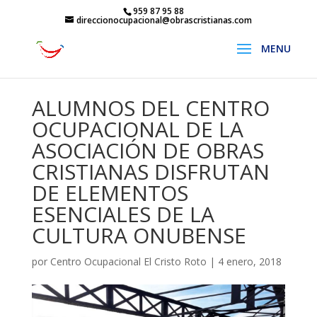
959 87 95 88
direccionocupacional@obrascristianas.com
ALUMNOS DEL CENTRO
OCUPACIONAL DE LA
ASOCIACIÓN DE OBRAS
CRISTIANAS DISFRUTAN
DE ELEMENTOS
ESENCIALES DE LA
CULTURA ONUBENSE
por
Centro Ocupacional El Cristo Roto
|
4 enero, 2018