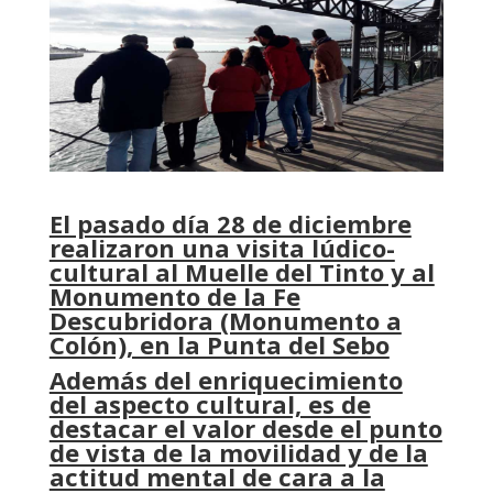
El pasado día 28 de diciembre
realizaron una visita lúdico-
cultural al Muelle del Tinto y al
Monumento de la Fe
Descubridora (Monumento a
Colón), en la Punta del Sebo
Además del enriquecimiento
del aspecto cultural, es de
destacar el valor desde el punto
de vista de la movilidad y de la
actitud mental de cara a la