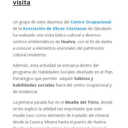
visita
Un grupo de siete alumnos del
Centro Ocupacional
de la
Asociación de Obras Cristianas
de Gibraleón
ha realizado una visita lúdico-cultural a diversos
centros emblemáticos de
Huelva
, con el fin de darles
a conocer a elementos esenciales del patrimonio
cultural onubense.
Además, esta actividad se enmarca dentro del
programa de Habilidades Sociales diseñado en el Plan
Estratégico que permite adquirir
hábitos y
habilidades sociales
fuera del centro ocupacional y
de residencia.
La primera parada fue en el
Muelle del Tinto
, donde
se les explicó la utilidad tan importante que este
muelle tuvo como elemento de traslado del mineral
desde la Cuenca Minera hasta el puerto de Huelva.