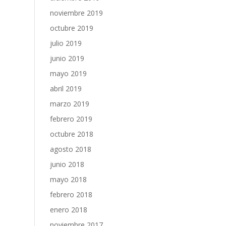
noviembre 2019
octubre 2019
julio 2019
junio 2019
mayo 2019
abril 2019
marzo 2019
febrero 2019
octubre 2018
agosto 2018
junio 2018
mayo 2018
febrero 2018
enero 2018
noviembre 2017