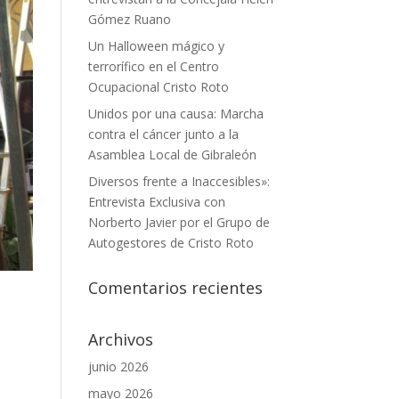
Gómez Ruano
Un Halloween mágico y
terrorífico en el Centro
Ocupacional Cristo Roto
Unidos por una causa: Marcha
contra el cáncer junto a la
Asamblea Local de Gibraleón
Diversos frente a Inaccesibles»:
Entrevista Exclusiva con
Norberto Javier por el Grupo de
Autogestores de Cristo Roto
Comentarios recientes
Archivos
junio 2026
mayo 2026