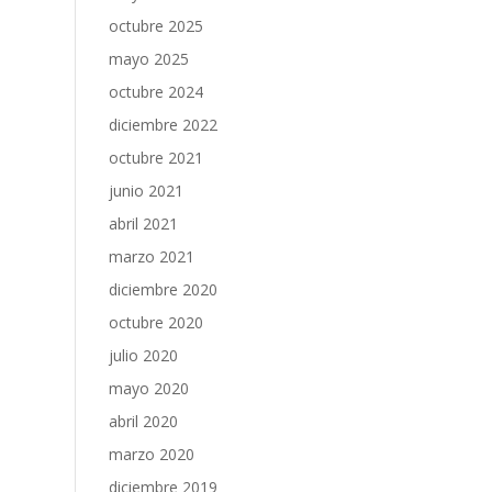
octubre 2025
mayo 2025
octubre 2024
diciembre 2022
octubre 2021
junio 2021
abril 2021
marzo 2021
diciembre 2020
octubre 2020
julio 2020
mayo 2020
abril 2020
marzo 2020
diciembre 2019