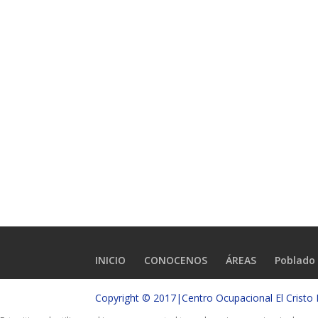
INICIO
CONOCENOS
ÁREAS
Poblado 
Copyright © 2017|Centro Ocupacional El Crist