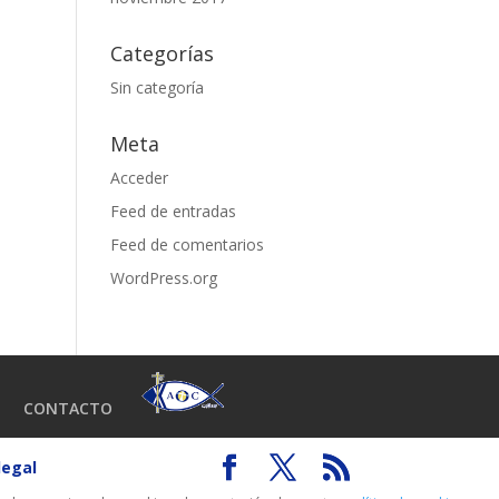
Categorías
Sin categoría
Meta
Acceder
Feed de entradas
Feed de comentarios
WordPress.org
CONTACTO
legal