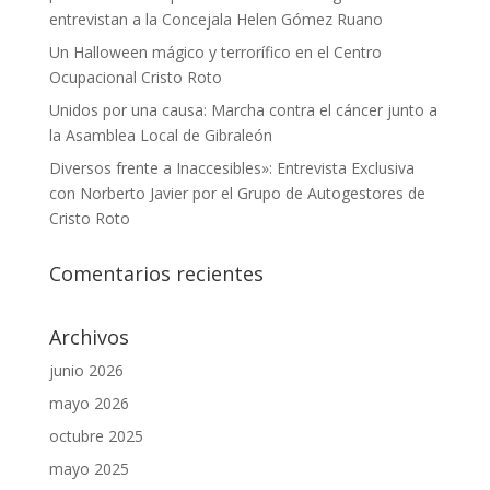
entrevistan a la Concejala Helen Gómez Ruano
Un Halloween mágico y terrorífico en el Centro
Ocupacional Cristo Roto
Unidos por una causa: Marcha contra el cáncer junto a
la Asamblea Local de Gibraleón
Diversos frente a Inaccesibles»: Entrevista Exclusiva
con Norberto Javier por el Grupo de Autogestores de
Cristo Roto
Comentarios recientes
Archivos
junio 2026
mayo 2026
octubre 2025
mayo 2025