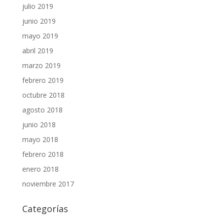
julio 2019
junio 2019
mayo 2019
abril 2019
marzo 2019
febrero 2019
octubre 2018
agosto 2018
junio 2018
mayo 2018
febrero 2018
enero 2018
noviembre 2017
Categorías