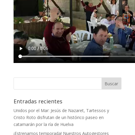
Entradas recientes
Unidos por el Mar: Jesús de Nazaret, Tartessos y
Cristo Roto disfrutan de un histórico paseo en
catamarán por la ría de Huelva
¡Estrenamos temporada! Nuestros Autogestores