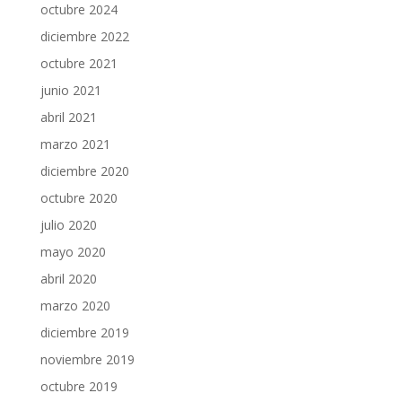
octubre 2024
diciembre 2022
octubre 2021
junio 2021
abril 2021
marzo 2021
diciembre 2020
octubre 2020
julio 2020
mayo 2020
abril 2020
marzo 2020
diciembre 2019
noviembre 2019
octubre 2019