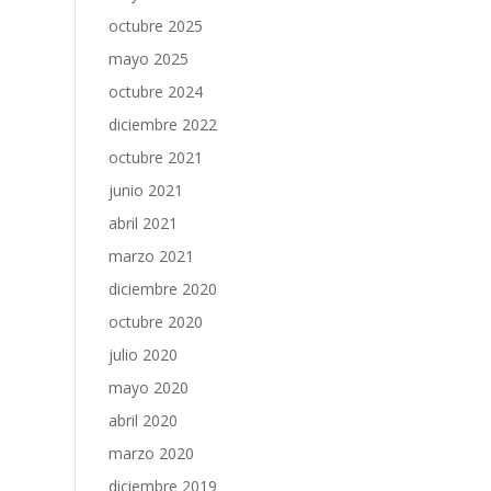
octubre 2025
mayo 2025
octubre 2024
diciembre 2022
octubre 2021
junio 2021
abril 2021
marzo 2021
diciembre 2020
octubre 2020
julio 2020
mayo 2020
abril 2020
marzo 2020
diciembre 2019