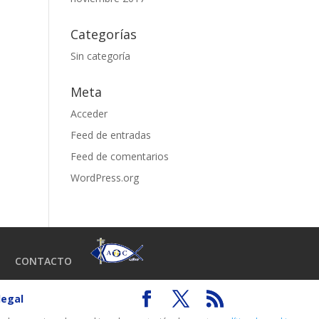
Categorías
Sin categoría
Meta
Acceder
Feed de entradas
Feed de comentarios
WordPress.org
CONTACTO
legal