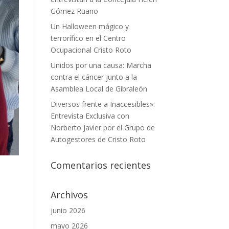
Gómez Ruano
Un Halloween mágico y
terrorífico en el Centro
Ocupacional Cristo Roto
Unidos por una causa: Marcha
contra el cáncer junto a la
Asamblea Local de Gibraleón
Diversos frente a Inaccesibles»:
Entrevista Exclusiva con
Norberto Javier por el Grupo de
Autogestores de Cristo Roto
Comentarios recientes
Archivos
junio 2026
mayo 2026