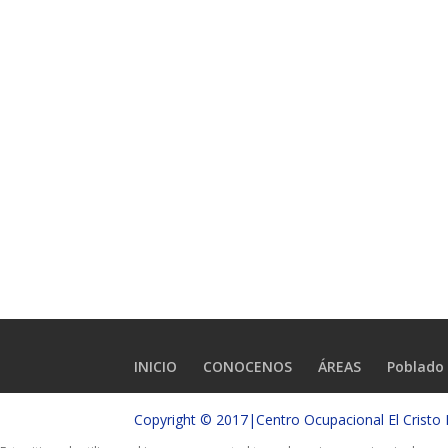
INICIO
CONOCENOS
ÁREAS
Poblado 
Copyright © 2017|Centro Ocupacional El Crist