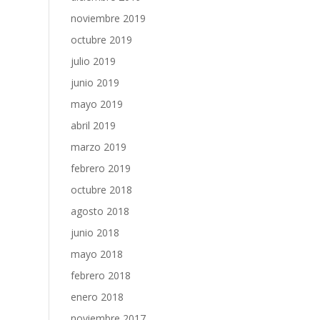
noviembre 2019
octubre 2019
julio 2019
junio 2019
mayo 2019
abril 2019
marzo 2019
febrero 2019
octubre 2018
agosto 2018
junio 2018
mayo 2018
febrero 2018
enero 2018
noviembre 2017