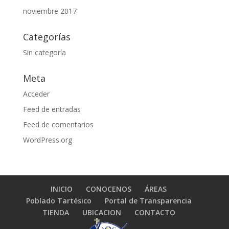
noviembre 2017
Categorías
Sin categoría
Meta
Acceder
Feed de entradas
Feed de comentarios
WordPress.org
INICIO
CONOCENOS
ÁREAS
Poblado Tartésico
Portal de Transparencia
TIENDA
UBICACION
CONTACTO