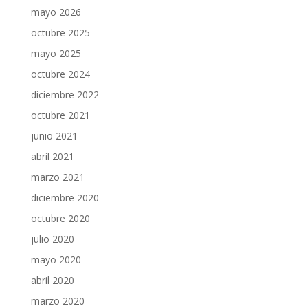
mayo 2026
octubre 2025
mayo 2025
octubre 2024
diciembre 2022
octubre 2021
junio 2021
abril 2021
marzo 2021
diciembre 2020
octubre 2020
julio 2020
mayo 2020
abril 2020
marzo 2020