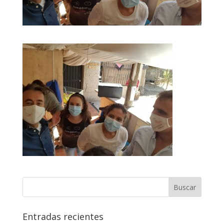
Entradas recientes