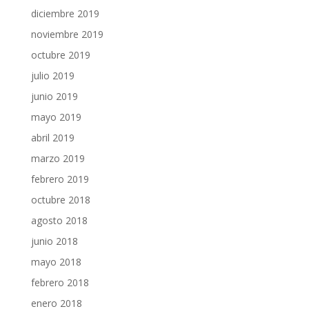
diciembre 2019
noviembre 2019
octubre 2019
julio 2019
junio 2019
mayo 2019
abril 2019
marzo 2019
febrero 2019
octubre 2018
agosto 2018
junio 2018
mayo 2018
febrero 2018
enero 2018