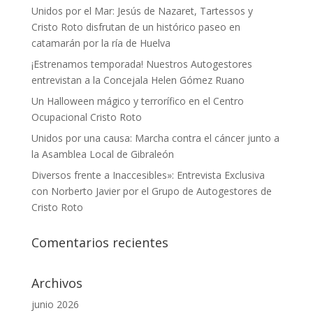
Unidos por el Mar: Jesús de Nazaret, Tartessos y
Cristo Roto disfrutan de un histórico paseo en
catamarán por la ría de Huelva
¡Estrenamos temporada! Nuestros Autogestores
entrevistan a la Concejala Helen Gómez Ruano
Un Halloween mágico y terrorífico en el Centro
Ocupacional Cristo Roto
Unidos por una causa: Marcha contra el cáncer junto a
la Asamblea Local de Gibraleón
Diversos frente a Inaccesibles»: Entrevista Exclusiva
con Norberto Javier por el Grupo de Autogestores de
Cristo Roto
Comentarios recientes
Archivos
junio 2026