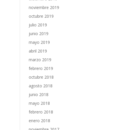
noviembre 2019
octubre 2019
julio 2019
junio 2019
mayo 2019
abril 2019
marzo 2019
febrero 2019
octubre 2018
agosto 2018
junio 2018
mayo 2018
febrero 2018
enero 2018
noviembre 2017