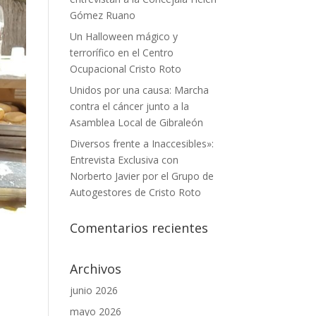
Gómez Ruano
Un Halloween mágico y
terrorífico en el Centro
Ocupacional Cristo Roto
Unidos por una causa: Marcha
contra el cáncer junto a la
Asamblea Local de Gibraleón
Diversos frente a Inaccesibles»:
Entrevista Exclusiva con
Norberto Javier por el Grupo de
Autogestores de Cristo Roto
Comentarios recientes
Archivos
junio 2026
mayo 2026