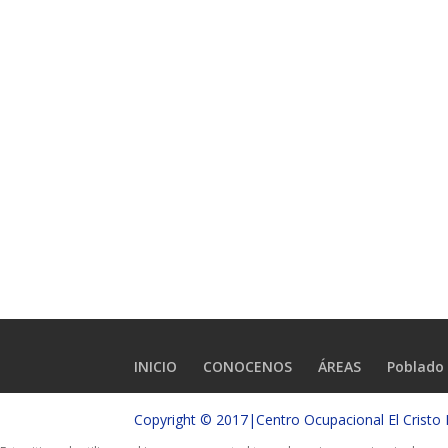
INICIO
CONOCENOS
ÁREAS
Poblado 
Copyright © 2017|Centro Ocupacional El Crist