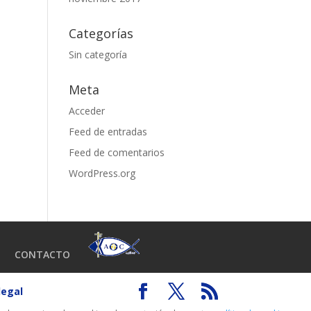
Categorías
Sin categoría
Meta
Acceder
Feed de entradas
Feed de comentarios
WordPress.org
CONTACTO
legal