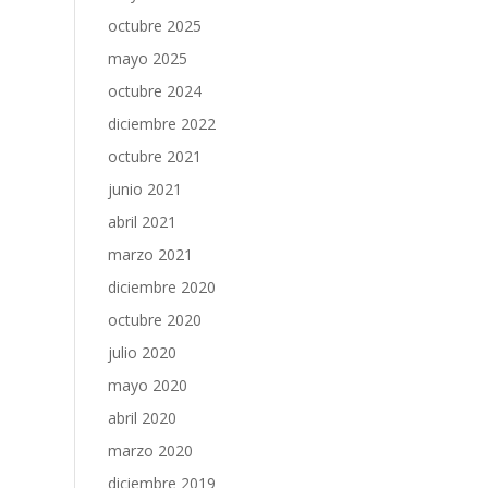
octubre 2025
mayo 2025
octubre 2024
diciembre 2022
octubre 2021
junio 2021
abril 2021
marzo 2021
diciembre 2020
octubre 2020
julio 2020
mayo 2020
abril 2020
marzo 2020
diciembre 2019