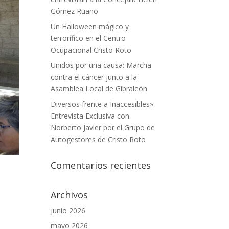
Gómez Ruano
Un Halloween mágico y
terrorífico en el Centro
Ocupacional Cristo Roto
Unidos por una causa: Marcha
contra el cáncer junto a la
Asamblea Local de Gibraleón
Diversos frente a Inaccesibles»:
Entrevista Exclusiva con
Norberto Javier por el Grupo de
Autogestores de Cristo Roto
Comentarios recientes
Archivos
junio 2026
mayo 2026