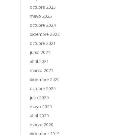
octubre 2025
mayo 2025
octubre 2024
diciembre 2022
octubre 2021
junio 2021
abril 2021
marzo 2021
diciembre 2020
octubre 2020
julio 2020
mayo 2020
abril 2020
marzo 2020
diciembre 2019