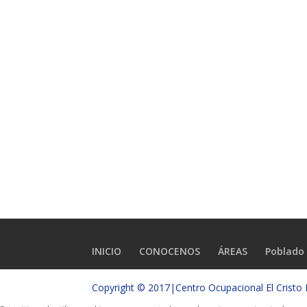
INICIO
CONOCENOS
ÁREAS
Poblado 
Copyright © 2017|Centro Ocupacional El Crist