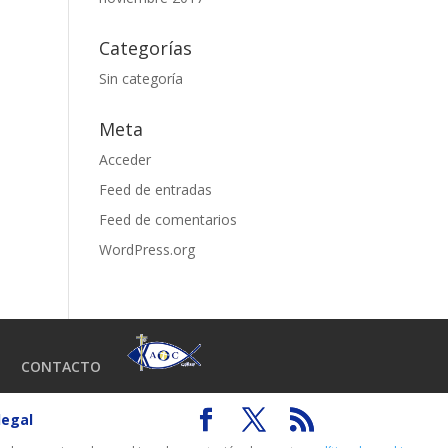
Categorías
Sin categoría
Meta
Acceder
Feed de entradas
Feed de comentarios
WordPress.org
CONTACTO
legal