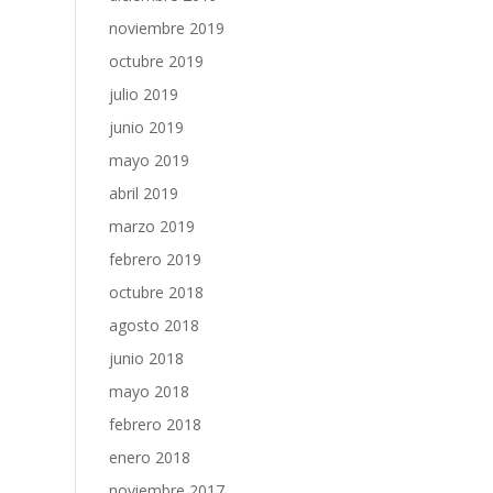
noviembre 2019
octubre 2019
julio 2019
junio 2019
mayo 2019
abril 2019
marzo 2019
febrero 2019
octubre 2018
agosto 2018
junio 2018
mayo 2018
febrero 2018
enero 2018
noviembre 2017