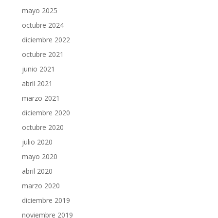
mayo 2025
octubre 2024
diciembre 2022
octubre 2021
junio 2021
abril 2021
marzo 2021
diciembre 2020
octubre 2020
julio 2020
mayo 2020
abril 2020
marzo 2020
diciembre 2019
noviembre 2019