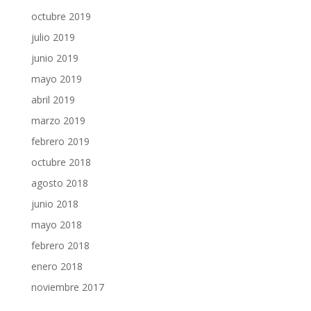
octubre 2019
julio 2019
junio 2019
mayo 2019
abril 2019
marzo 2019
febrero 2019
octubre 2018
agosto 2018
junio 2018
mayo 2018
febrero 2018
enero 2018
noviembre 2017