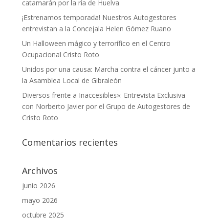
catamarán por la ría de Huelva
¡Estrenamos temporada! Nuestros Autogestores
entrevistan a la Concejala Helen Gómez Ruano
Un Halloween mágico y terrorífico en el Centro
Ocupacional Cristo Roto
Unidos por una causa: Marcha contra el cáncer junto a
la Asamblea Local de Gibraleón
Diversos frente a Inaccesibles»: Entrevista Exclusiva
con Norberto Javier por el Grupo de Autogestores de
Cristo Roto
Comentarios recientes
Archivos
junio 2026
mayo 2026
octubre 2025