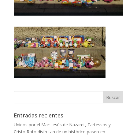
Entradas recientes
Unidos por el Mar: Jesús de Nazaret, Tartessos y
Cristo Roto disfrutan de un histórico paseo en