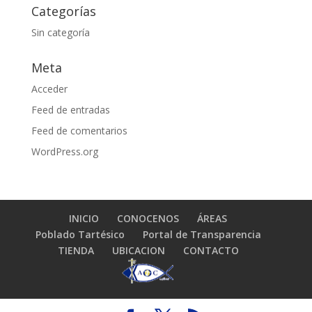
Categorías
Sin categoría
Meta
Acceder
Feed de entradas
Feed de comentarios
WordPress.org
INICIO
CONOCENOS
ÁREAS
Poblado Tartésico
Portal de Transparencia
TIENDA
UBICACION
CONTACTO