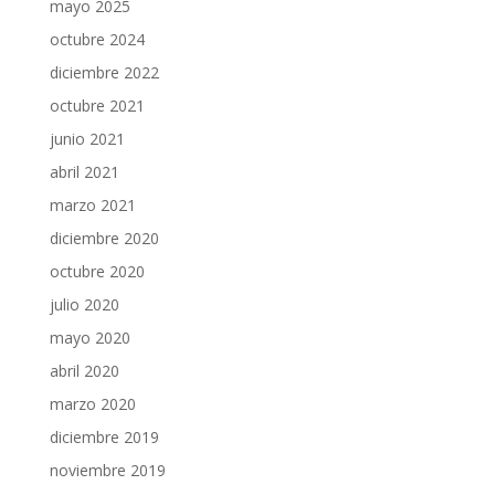
mayo 2025
octubre 2024
diciembre 2022
octubre 2021
junio 2021
abril 2021
marzo 2021
diciembre 2020
octubre 2020
julio 2020
mayo 2020
abril 2020
marzo 2020
diciembre 2019
noviembre 2019