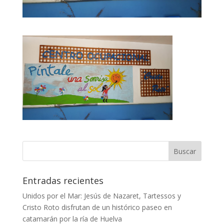
Entradas recientes
Unidos por el Mar: Jesús de Nazaret, Tartessos y
Cristo Roto disfrutan de un histórico paseo en
catamarán por la ría de Huelva