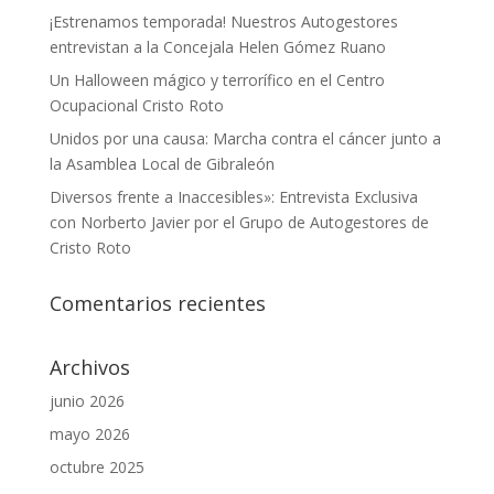
¡Estrenamos temporada! Nuestros Autogestores
entrevistan a la Concejala Helen Gómez Ruano
Un Halloween mágico y terrorífico en el Centro
Ocupacional Cristo Roto
Unidos por una causa: Marcha contra el cáncer junto a
la Asamblea Local de Gibraleón
Diversos frente a Inaccesibles»: Entrevista Exclusiva
con Norberto Javier por el Grupo de Autogestores de
Cristo Roto
Comentarios recientes
Archivos
junio 2026
mayo 2026
octubre 2025