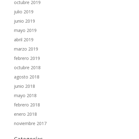
octubre 2019
julio 2019
junio 2019
mayo 2019
abril 2019
marzo 2019
febrero 2019
octubre 2018
agosto 2018
junio 2018
mayo 2018
febrero 2018
enero 2018
noviembre 2017