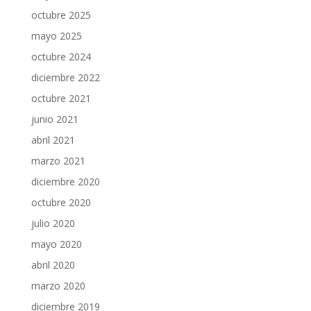
octubre 2025
mayo 2025
octubre 2024
diciembre 2022
octubre 2021
junio 2021
abril 2021
marzo 2021
diciembre 2020
octubre 2020
julio 2020
mayo 2020
abril 2020
marzo 2020
diciembre 2019