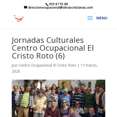
959 87 95 88
direccionocupacional@obrascristianas.com
Jornadas Culturales
Centro Ocupacional El
Cristo Roto (6)
por
Centro Ocupacional El Cristo Roto
|
17 marzo,
2020