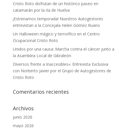
Cristo Roto disfrutan de un histórico paseo en
catamarán por la ría de Huelva
¡Estrenamos temporada! Nuestros Autogestores
entrevistan a la Concejala Helen Gómez Ruano
Un Halloween mágico y terrorífico en el Centro
Ocupacional Cristo Roto
Unidos por una causa: Marcha contra el cáncer junto a
la Asamblea Local de Gibraleón
Diversos frente a Inaccesibles»: Entrevista Exclusiva
con Norberto Javier por el Grupo de Autogestores de
Cristo Roto
Comentarios recientes
Archivos
junio 2026
mayo 2026