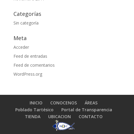
Categorías
Sin categoría
Meta
Acceder
Feed de entradas
Feed de comentarios
WordPress.org
INICIO
CONOCENOS
ÁREAS
Poblado Tartésico
Portal de Transparencia
TIENDA
UBICACION
CONTACTO