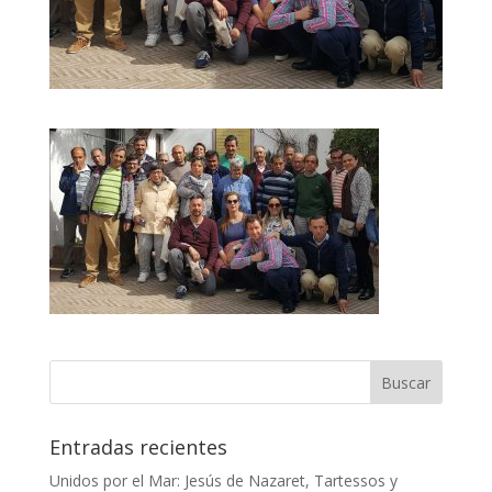
Entradas recientes
Unidos por el Mar: Jesús de Nazaret, Tartessos y