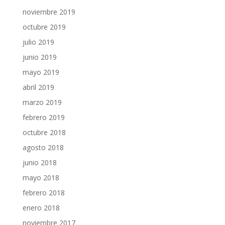
noviembre 2019
octubre 2019
julio 2019
junio 2019
mayo 2019
abril 2019
marzo 2019
febrero 2019
octubre 2018
agosto 2018
junio 2018
mayo 2018
febrero 2018
enero 2018
noviembre 2017