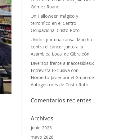
Gómez Ruano
Un Halloween mágico y
terrorífico en el Centro
Ocupacional Cristo Roto
Unidos por una causa: Marcha
contra el cáncer junto a la
Asamblea Local de Gibraleón
Diversos frente a Inaccesibles»:
Entrevista Exclusiva con
Norberto Javier por el Grupo de
Autogestores de Cristo Roto
Comentarios recientes
Archivos
junio 2026
mayo 2026