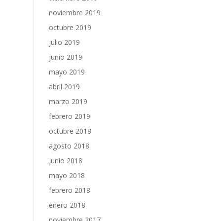
noviembre 2019
octubre 2019
julio 2019
junio 2019
mayo 2019
abril 2019
marzo 2019
febrero 2019
octubre 2018
agosto 2018
junio 2018
mayo 2018
febrero 2018
enero 2018
noviembre 2017