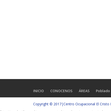
INICIO
CONOCENOS
ÁREAS
Poblado 
Copyright © 2017|Centro Ocupacional El Crist