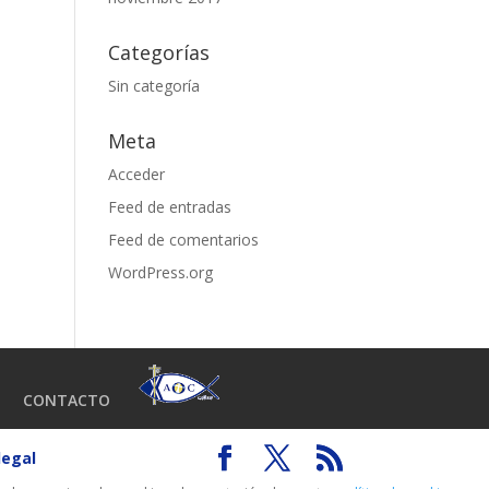
Categorías
Sin categoría
Meta
Acceder
Feed de entradas
Feed de comentarios
WordPress.org
CONTACTO
legal