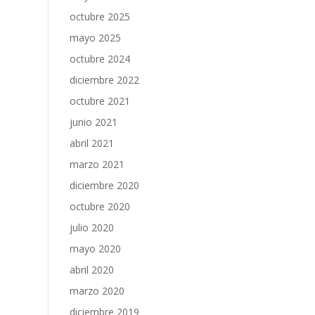
octubre 2025
mayo 2025
octubre 2024
diciembre 2022
octubre 2021
junio 2021
abril 2021
marzo 2021
diciembre 2020
octubre 2020
julio 2020
mayo 2020
abril 2020
marzo 2020
diciembre 2019