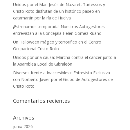
Unidos por el Mar: Jesús de Nazaret, Tartessos y
Cristo Roto disfrutan de un histórico paseo en
catamarán por la ría de Huelva
¡Estrenamos temporada! Nuestros Autogestores
entrevistan a la Concejala Helen Gómez Ruano
Un Halloween mágico y terrorífico en el Centro
Ocupacional Cristo Roto
Unidos por una causa: Marcha contra el cáncer junto a
la Asamblea Local de Gibraleón
Diversos frente a Inaccesibles»: Entrevista Exclusiva
con Norberto Javier por el Grupo de Autogestores de
Cristo Roto
Comentarios recientes
Archivos
junio 2026