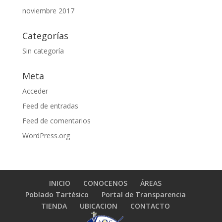
noviembre 2017
Categorías
Sin categoría
Meta
Acceder
Feed de entradas
Feed de comentarios
WordPress.org
INICIO
CONOCENOS
ÁREAS
Poblado Tartésico
Portal de Transparencia
TIENDA
UBICACION
CONTACTO