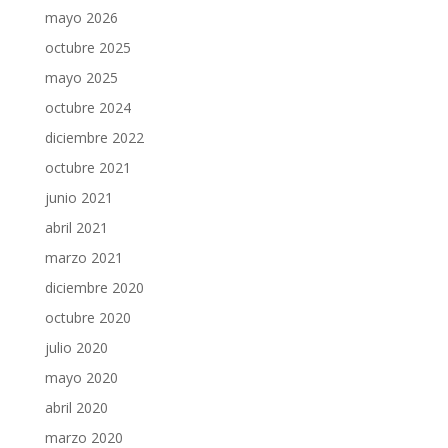
mayo 2026
octubre 2025
mayo 2025
octubre 2024
diciembre 2022
octubre 2021
junio 2021
abril 2021
marzo 2021
diciembre 2020
octubre 2020
julio 2020
mayo 2020
abril 2020
marzo 2020