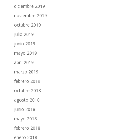
diciembre 2019
noviembre 2019
octubre 2019
julio 2019
junio 2019
mayo 2019
abril 2019
marzo 2019
febrero 2019
octubre 2018
agosto 2018
junio 2018
mayo 2018
febrero 2018
enero 2018