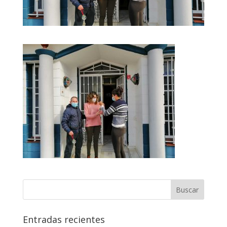
Entradas recientes