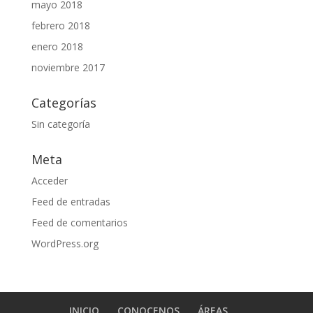
mayo 2018
febrero 2018
enero 2018
noviembre 2017
Categorías
Sin categoría
Meta
Acceder
Feed de entradas
Feed de comentarios
WordPress.org
INICIO
CONOCENOS
ÁREAS