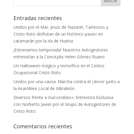
Entradas recientes
Unidos por el Mar: Jesús de Nazaret, Tartessos y
Cristo Roto disfrutan de un histórico paseo en
catamarán por la ría de Huelva
¡Estrenamos temporada! Nuestros Autogestores
entrevistan a la Concejala Helen Gómez Ruano
Un Halloween mágico y terrorífico en el Centro
Ocupacional Cristo Roto
Unidos por una causa: Marcha contra el cáncer junto a
la Asamblea Local de Gibraleón
Diversos frente a Inaccesibles»: Entrevista Exclusiva
con Norberto Javier por el Grupo de Autogestores de
Cristo Roto
Comentarios recientes