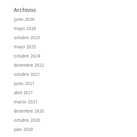
Archivos
junio 2026
mayo 2026
octubre 2025
mayo 2025
octubre 2024
diciembre 2022
octubre 2021
junio 2021
abril 2021
marzo 2021
diciembre 2020
octubre 2020
julio 2020