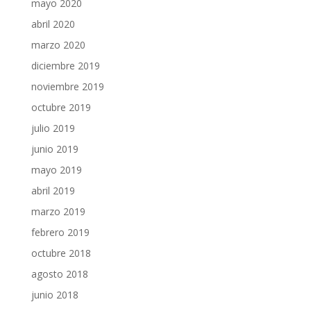
mayo 2020
abril 2020
marzo 2020
diciembre 2019
noviembre 2019
octubre 2019
julio 2019
junio 2019
mayo 2019
abril 2019
marzo 2019
febrero 2019
octubre 2018
agosto 2018
junio 2018