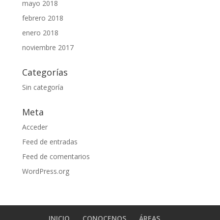
mayo 2018
febrero 2018
enero 2018
noviembre 2017
Categorías
Sin categoría
Meta
Acceder
Feed de entradas
Feed de comentarios
WordPress.org
INICIO
CONOCENOS
ÁREAS