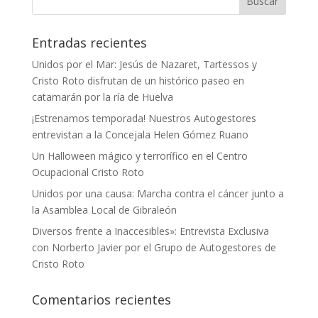
Entradas recientes
Unidos por el Mar: Jesús de Nazaret, Tartessos y
Cristo Roto disfrutan de un histórico paseo en
catamarán por la ría de Huelva
¡Estrenamos temporada! Nuestros Autogestores
entrevistan a la Concejala Helen Gómez Ruano
Un Halloween mágico y terrorífico en el Centro
Ocupacional Cristo Roto
Unidos por una causa: Marcha contra el cáncer junto a
la Asamblea Local de Gibraleón
Diversos frente a Inaccesibles»: Entrevista Exclusiva
con Norberto Javier por el Grupo de Autogestores de
Cristo Roto
Comentarios recientes