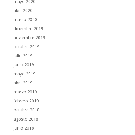
mayo 2020
abril 2020
marzo 2020
diciembre 2019
noviembre 2019
octubre 2019
julio 2019
junio 2019
mayo 2019
abril 2019
marzo 2019
febrero 2019
octubre 2018
agosto 2018
junio 2018