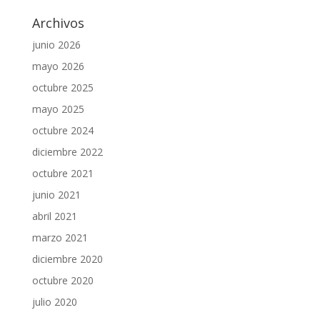
Archivos
junio 2026
mayo 2026
octubre 2025
mayo 2025
octubre 2024
diciembre 2022
octubre 2021
junio 2021
abril 2021
marzo 2021
diciembre 2020
octubre 2020
julio 2020