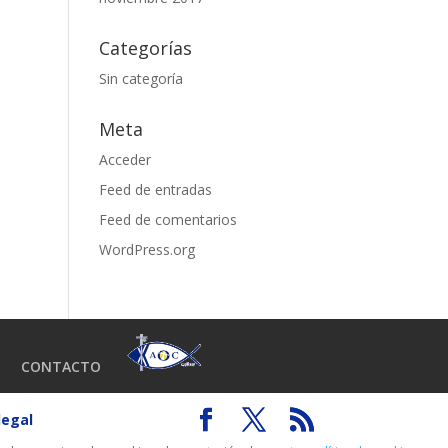
Categorías
Sin categoría
Meta
Acceder
Feed de entradas
Feed de comentarios
WordPress.org
CONTACTO
legal