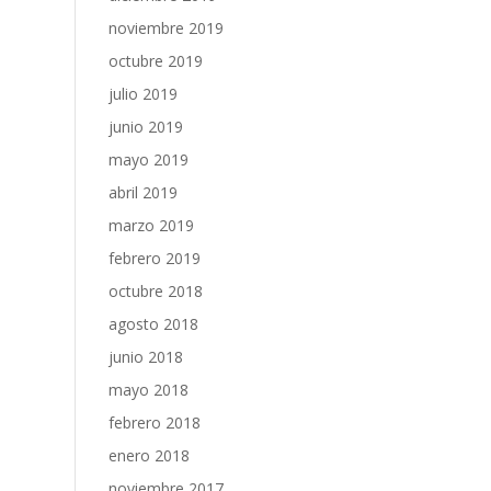
noviembre 2019
octubre 2019
julio 2019
junio 2019
mayo 2019
abril 2019
marzo 2019
febrero 2019
octubre 2018
agosto 2018
junio 2018
mayo 2018
febrero 2018
enero 2018
noviembre 2017