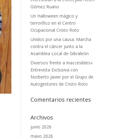
Gómez Ruano
Un Halloween mágico y
terrorífico en el Centro
Ocupacional Cristo Roto
Unidos por una causa: Marcha
contra el cáncer junto a la
Asamblea Local de Gibraleón
Diversos frente a Inaccesibles»:
Entrevista Exclusiva con
Norberto Javier por el Grupo de
Autogestores de Cristo Roto
Comentarios recientes
Archivos
junio 2026
mayo 2026