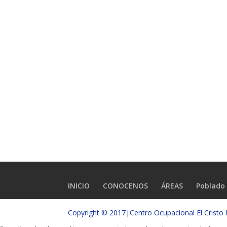
INICIO
CONOCENOS
ÁREAS
Poblado 
Copyright © 2017|Centro Ocupacional El Crist