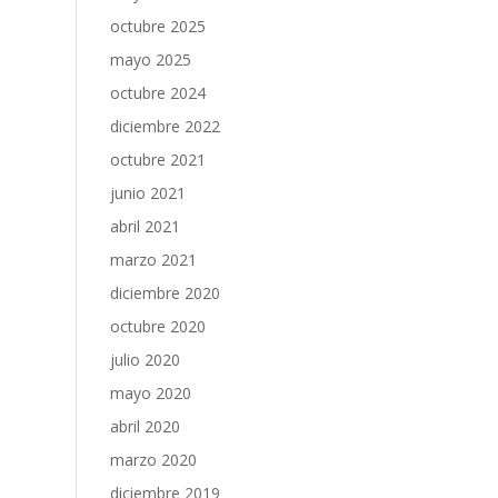
octubre 2025
mayo 2025
octubre 2024
diciembre 2022
octubre 2021
junio 2021
abril 2021
marzo 2021
diciembre 2020
octubre 2020
julio 2020
mayo 2020
abril 2020
marzo 2020
diciembre 2019