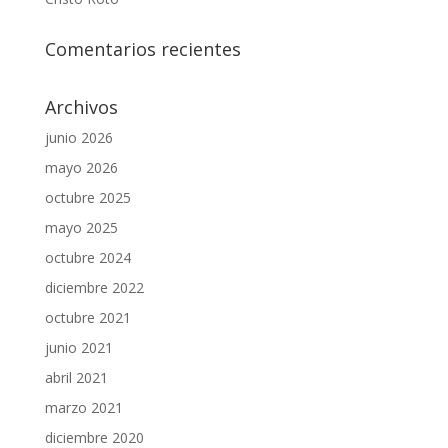
Comentarios recientes
Archivos
junio 2026
mayo 2026
octubre 2025
mayo 2025
octubre 2024
diciembre 2022
octubre 2021
junio 2021
abril 2021
marzo 2021
diciembre 2020