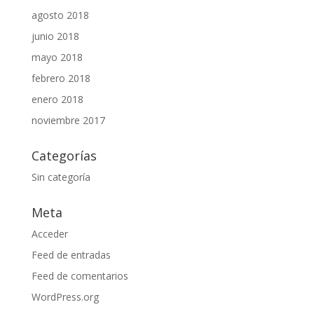
agosto 2018
junio 2018
mayo 2018
febrero 2018
enero 2018
noviembre 2017
Categorías
Sin categoría
Meta
Acceder
Feed de entradas
Feed de comentarios
WordPress.org