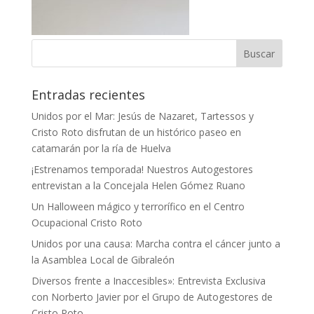
Entradas recientes
Unidos por el Mar: Jesús de Nazaret, Tartessos y
Cristo Roto disfrutan de un histórico paseo en
catamarán por la ría de Huelva
¡Estrenamos temporada! Nuestros Autogestores
entrevistan a la Concejala Helen Gómez Ruano
Un Halloween mágico y terrorífico en el Centro
Ocupacional Cristo Roto
Unidos por una causa: Marcha contra el cáncer junto a
la Asamblea Local de Gibraleón
Diversos frente a Inaccesibles»: Entrevista Exclusiva
con Norberto Javier por el Grupo de Autogestores de
Cristo Roto