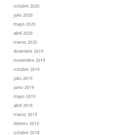
octubre 2020
julio 2020
mayo 2020
abril 2020
marzo 2020
diciembre 2019
noviembre 2019
octubre 2019
julio 2019
junio 2019
mayo 2019
abril 2019
marzo 2019
febrero 2019
octubre 2018