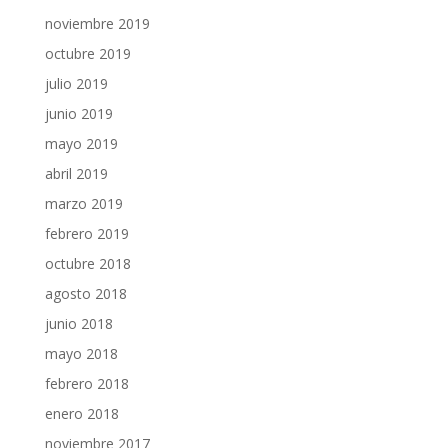
noviembre 2019
octubre 2019
julio 2019
junio 2019
mayo 2019
abril 2019
marzo 2019
febrero 2019
octubre 2018
agosto 2018
junio 2018
mayo 2018
febrero 2018
enero 2018
noviembre 2017