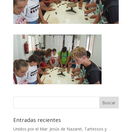
Entradas recientes
Unidos por el Mar: Jesús de Nazaret, Tartessos y