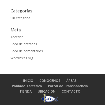
Categorías
Sin categoría
Meta
Acceder
Feed de entradas
Feed de comentarios
WordPress.org
INICIO
CONOCENOS
ÁREAS
Poblado Tartésico
Portal de Transparencia
TIENDA
UBICACION
CONTACTO