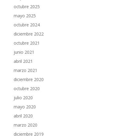
octubre 2025
mayo 2025
octubre 2024
diciembre 2022
octubre 2021
junio 2021
abril 2021
marzo 2021
diciembre 2020
octubre 2020
julio 2020
mayo 2020
abril 2020
marzo 2020
diciembre 2019