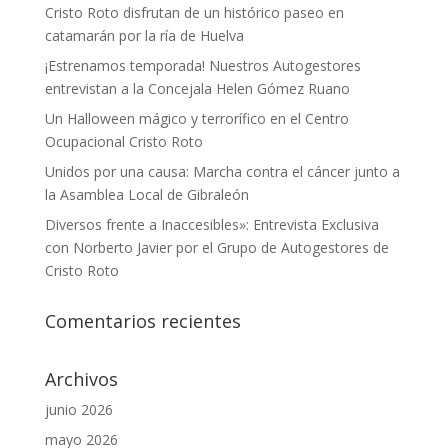
Cristo Roto disfrutan de un histórico paseo en
catamarán por la ría de Huelva
¡Estrenamos temporada! Nuestros Autogestores
entrevistan a la Concejala Helen Gómez Ruano
Un Halloween mágico y terrorífico en el Centro
Ocupacional Cristo Roto
Unidos por una causa: Marcha contra el cáncer junto a
la Asamblea Local de Gibraleón
Diversos frente a Inaccesibles»: Entrevista Exclusiva
con Norberto Javier por el Grupo de Autogestores de
Cristo Roto
Comentarios recientes
Archivos
junio 2026
mayo 2026