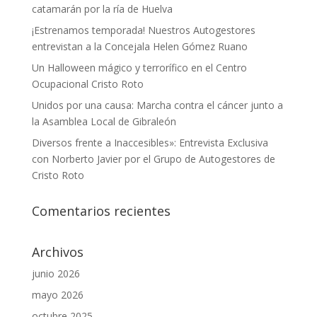
catamarán por la ría de Huelva
¡Estrenamos temporada! Nuestros Autogestores
entrevistan a la Concejala Helen Gómez Ruano
Un Halloween mágico y terrorífico en el Centro
Ocupacional Cristo Roto
Unidos por una causa: Marcha contra el cáncer junto a
la Asamblea Local de Gibraleón
Diversos frente a Inaccesibles»: Entrevista Exclusiva
con Norberto Javier por el Grupo de Autogestores de
Cristo Roto
Comentarios recientes
Archivos
junio 2026
mayo 2026
octubre 2025