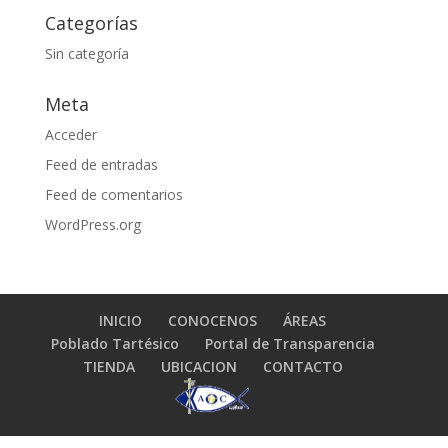
Categorías
Sin categoría
Meta
Acceder
Feed de entradas
Feed de comentarios
WordPress.org
INICIO
CONOCENOS
ÁREAS
Poblado Tartésico
Portal de Transparencia
TIENDA
UBICACION
CONTACTO