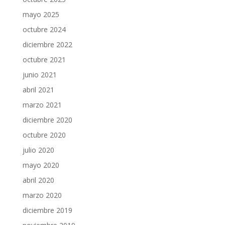
mayo 2025
octubre 2024
diciembre 2022
octubre 2021
junio 2021
abril 2021
marzo 2021
diciembre 2020
octubre 2020
julio 2020
mayo 2020
abril 2020
marzo 2020
diciembre 2019