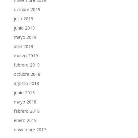
noviembre 2019
octubre 2019
julio 2019
junio 2019
mayo 2019
abril 2019
marzo 2019
febrero 2019
octubre 2018
agosto 2018
junio 2018
mayo 2018
febrero 2018
enero 2018
noviembre 2017