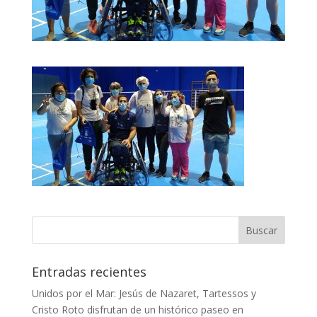
Entradas recientes
Unidos por el Mar: Jesús de Nazaret, Tartessos y
Cristo Roto disfrutan de un histórico paseo en