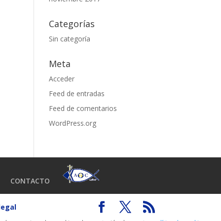
Categorías
Sin categoría
Meta
Acceder
Feed de entradas
Feed de comentarios
WordPress.org
CONTACTO
legal