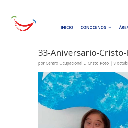
INICIO
CONOCENOS
ÁRE
33-Aniversario-Cristo
por
Centro Ocupacional El Cristo Roto
|
8 octub