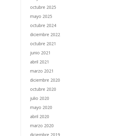
octubre 2025
mayo 2025
octubre 2024
diciembre 2022
octubre 2021
junio 2021
abril 2021
marzo 2021
diciembre 2020
octubre 2020
julio 2020
mayo 2020
abril 2020
marzo 2020
diciembre 2019