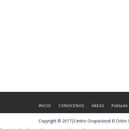
INICIO
CONOCENOS
ÁREAS
Poblado 
Copyright © 2017|Centro Ocupacional El Crist