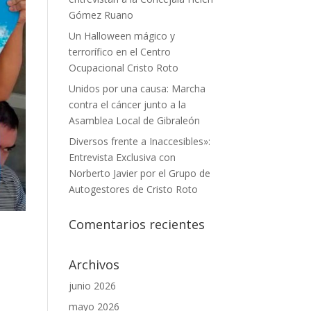
Gómez Ruano
Un Halloween mágico y
terrorífico en el Centro
Ocupacional Cristo Roto
Unidos por una causa: Marcha
contra el cáncer junto a la
Asamblea Local de Gibraleón
Diversos frente a Inaccesibles»:
Entrevista Exclusiva con
Norberto Javier por el Grupo de
Autogestores de Cristo Roto
Comentarios recientes
Archivos
junio 2026
mayo 2026