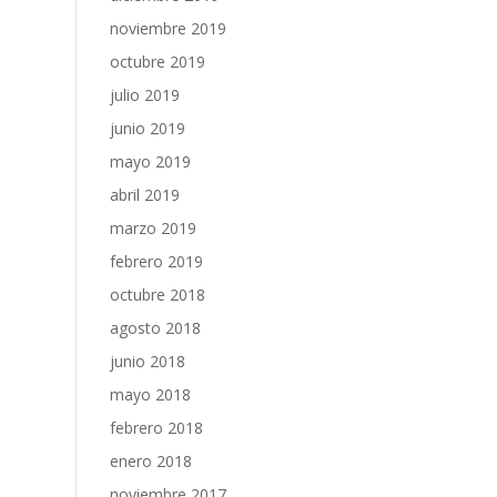
noviembre 2019
octubre 2019
julio 2019
junio 2019
mayo 2019
abril 2019
marzo 2019
febrero 2019
octubre 2018
agosto 2018
junio 2018
mayo 2018
febrero 2018
enero 2018
noviembre 2017