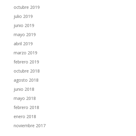
octubre 2019
julio 2019
junio 2019
mayo 2019
abril 2019
marzo 2019
febrero 2019
octubre 2018
agosto 2018
junio 2018
mayo 2018
febrero 2018
enero 2018
noviembre 2017