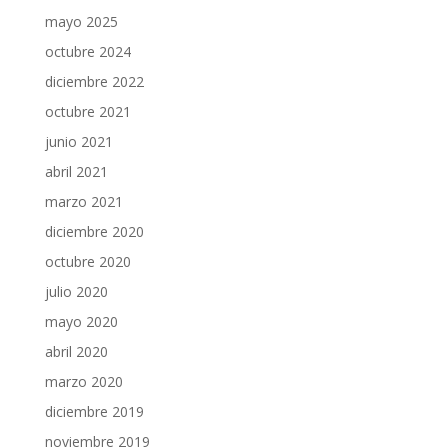
mayo 2025
octubre 2024
diciembre 2022
octubre 2021
junio 2021
abril 2021
marzo 2021
diciembre 2020
octubre 2020
julio 2020
mayo 2020
abril 2020
marzo 2020
diciembre 2019
noviembre 2019