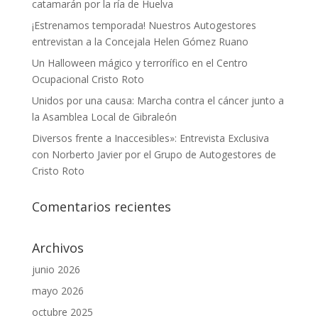
catamarán por la ría de Huelva
¡Estrenamos temporada! Nuestros Autogestores
entrevistan a la Concejala Helen Gómez Ruano
Un Halloween mágico y terrorífico en el Centro
Ocupacional Cristo Roto
Unidos por una causa: Marcha contra el cáncer junto a
la Asamblea Local de Gibraleón
Diversos frente a Inaccesibles»: Entrevista Exclusiva
con Norberto Javier por el Grupo de Autogestores de
Cristo Roto
Comentarios recientes
Archivos
junio 2026
mayo 2026
octubre 2025