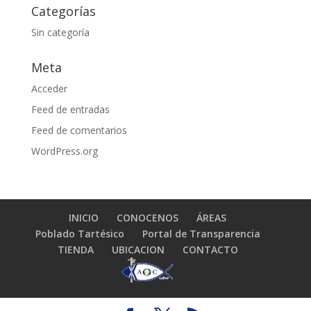
Categorías
Sin categoría
Meta
Acceder
Feed de entradas
Feed de comentarios
WordPress.org
INICIO
CONOCENOS
ÁREAS
Poblado Tartésico
Portal de Transparencia
TIENDA
UBICACION
CONTACTO