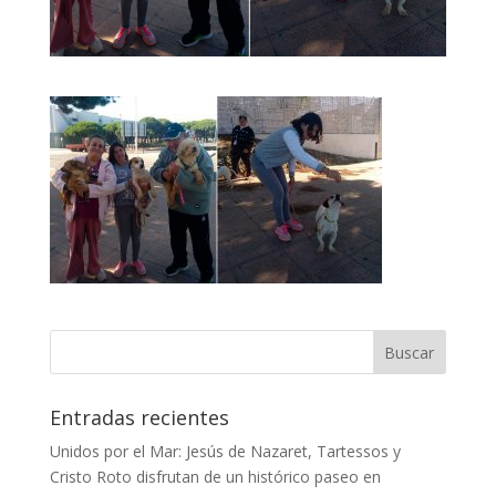
Entradas recientes
Unidos por el Mar: Jesús de Nazaret, Tartessos y
Cristo Roto disfrutan de un histórico paseo en