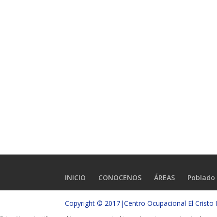
INICIO
CONOCENOS
ÁREAS
Poblado 
Copyright © 2017|Centro Ocupacional El Crist