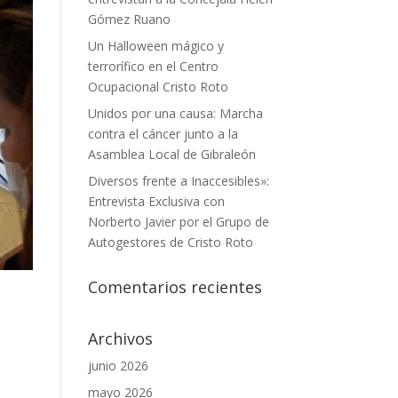
Gómez Ruano
Un Halloween mágico y
terrorífico en el Centro
Ocupacional Cristo Roto
Unidos por una causa: Marcha
contra el cáncer junto a la
Asamblea Local de Gibraleón
Diversos frente a Inaccesibles»:
Entrevista Exclusiva con
Norberto Javier por el Grupo de
Autogestores de Cristo Roto
Comentarios recientes
Archivos
junio 2026
mayo 2026