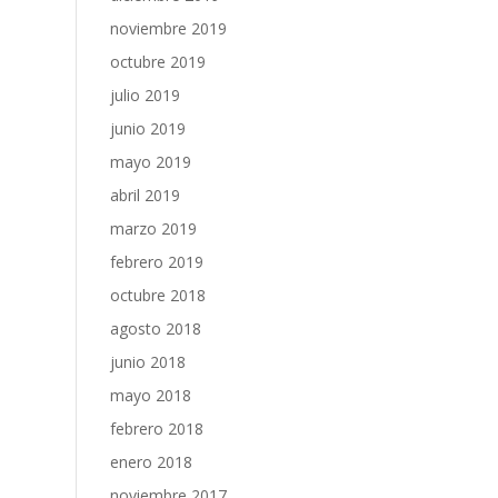
noviembre 2019
octubre 2019
julio 2019
junio 2019
mayo 2019
abril 2019
marzo 2019
febrero 2019
octubre 2018
agosto 2018
junio 2018
mayo 2018
febrero 2018
enero 2018
noviembre 2017