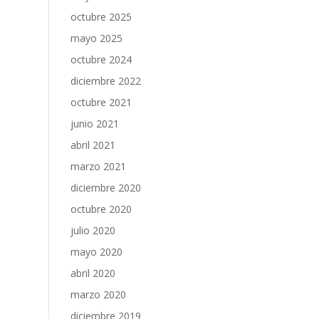
octubre 2025
mayo 2025
octubre 2024
diciembre 2022
octubre 2021
junio 2021
abril 2021
marzo 2021
diciembre 2020
octubre 2020
julio 2020
mayo 2020
abril 2020
marzo 2020
diciembre 2019