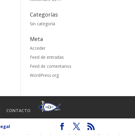
Categorías
Sin categoría
Meta
Acceder
Feed de entradas
Feed de comentarios
WordPress.org
CONTACTO
legal