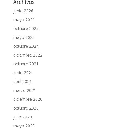
Archivos
junio 2026
mayo 2026
octubre 2025
mayo 2025
octubre 2024
diciembre 2022
octubre 2021
junio 2021
abril 2021
marzo 2021
diciembre 2020
octubre 2020
julio 2020
mayo 2020