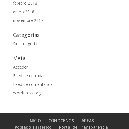
febrero 2018
enero 2018
noviembre 2017
Categorías
Sin categoría
Meta
Acceder
Feed de entradas
Feed de comentarios
WordPress.org
INICIO
CONOCENOS
ÁREAS
Poblado Tartésico
Portal de Transparencia