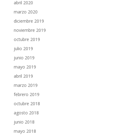
abril 2020
marzo 2020
diciembre 2019
noviembre 2019
octubre 2019
julio 2019
junio 2019
mayo 2019
abril 2019
marzo 2019
febrero 2019
octubre 2018
agosto 2018
junio 2018
mayo 2018