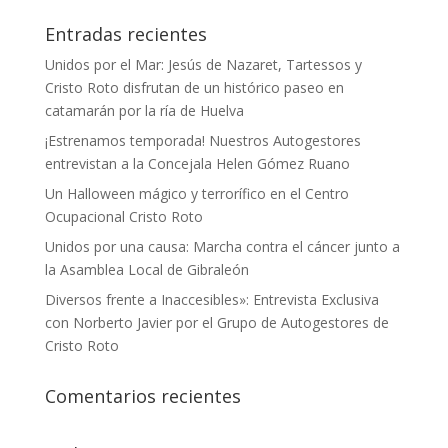
Entradas recientes
Unidos por el Mar: Jesús de Nazaret, Tartessos y
Cristo Roto disfrutan de un histórico paseo en
catamarán por la ría de Huelva
¡Estrenamos temporada! Nuestros Autogestores
entrevistan a la Concejala Helen Gómez Ruano
Un Halloween mágico y terrorífico en el Centro
Ocupacional Cristo Roto
Unidos por una causa: Marcha contra el cáncer junto a
la Asamblea Local de Gibraleón
Diversos frente a Inaccesibles»: Entrevista Exclusiva
con Norberto Javier por el Grupo de Autogestores de
Cristo Roto
Comentarios recientes