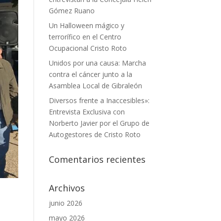
Gómez Ruano
Un Halloween mágico y
terrorífico en el Centro
Ocupacional Cristo Roto
Unidos por una causa: Marcha
contra el cáncer junto a la
Asamblea Local de Gibraleón
Diversos frente a Inaccesibles»:
Entrevista Exclusiva con
Norberto Javier por el Grupo de
Autogestores de Cristo Roto
Comentarios recientes
Archivos
junio 2026
mayo 2026