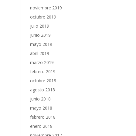
noviembre 2019
octubre 2019
julio 2019
junio 2019
mayo 2019
abril 2019
marzo 2019
febrero 2019
octubre 2018
agosto 2018
junio 2018
mayo 2018
febrero 2018
enero 2018
noviembre 2017