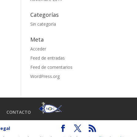
Categorías
Sin categoría
Meta
Acceder
Feed de entradas
Feed de comentarios
WordPress.org
CONTACTO
legal