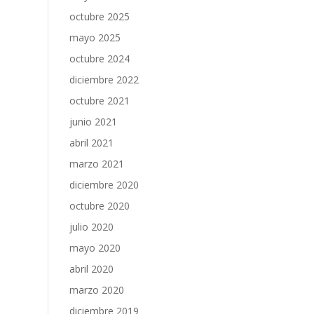
octubre 2025
mayo 2025
octubre 2024
diciembre 2022
octubre 2021
junio 2021
abril 2021
marzo 2021
diciembre 2020
octubre 2020
julio 2020
mayo 2020
abril 2020
marzo 2020
diciembre 2019