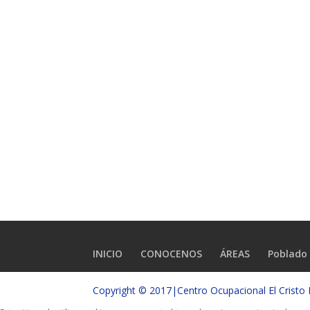
INICIO
CONOCENOS
ÁREAS
Poblado 
Copyright © 2017|Centro Ocupacional El Crist