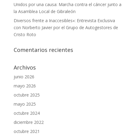
Unidos por una causa: Marcha contra el cáncer junto a
la Asamblea Local de Gibraleón
Diversos frente a Inaccesibles»: Entrevista Exclusiva
con Norberto Javier por el Grupo de Autogestores de
Cristo Roto
Comentarios recientes
Archivos
junio 2026
mayo 2026
octubre 2025
mayo 2025
octubre 2024
diciembre 2022
octubre 2021