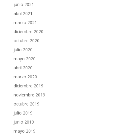
junio 2021
abril 2021
marzo 2021
diciembre 2020
octubre 2020
julio 2020
mayo 2020
abril 2020
marzo 2020
diciembre 2019
noviembre 2019
octubre 2019
julio 2019
junio 2019
mayo 2019