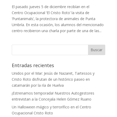
El pasado jueves 5 de diciembre recibían en el
Centro Ocupacional ‘El Cristo Roto’ la visita de
‘Puntanimals’, la protectora de animales de Punta
Umbría. En esta ocasión, los alumnos del mencionado
centro recibieron una charla por parte de una de las...
Entradas recientes
Unidos por el Mar: Jesús de Nazaret, Tartessos y
Cristo Roto disfrutan de un histórico paseo en
catamarán por la ría de Huelva
¡Estrenamos temporada! Nuestros Autogestores
entrevistan a la Concejala Helen Gómez Ruano
Un Halloween mágico y terrorífico en el Centro
Ocupacional Cristo Roto