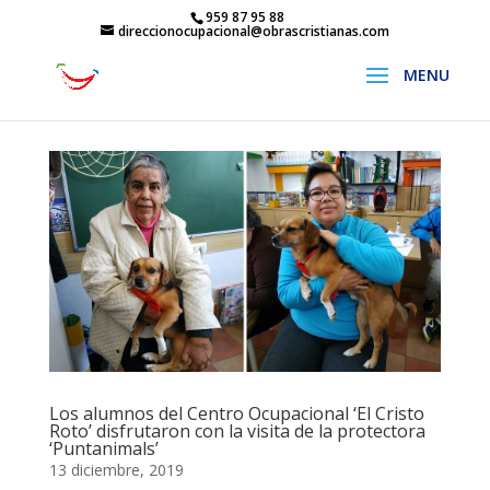
959 87 95 88
direccionocupacional@obrascristianas.com
Los alumnos del Centro Ocupacional ‘El Cristo
Roto’ disfrutaron con la visita de la protectora
‘Puntanimals’
13 diciembre, 2019