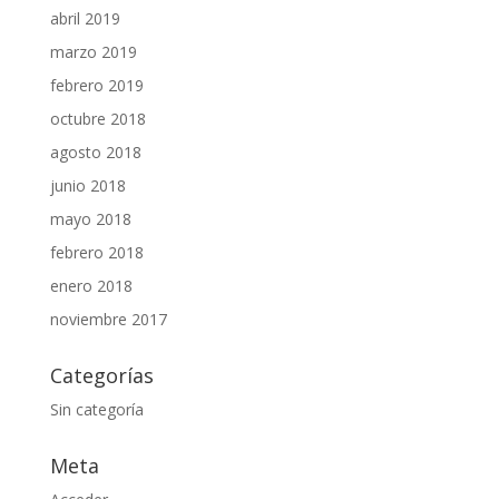
abril 2019
marzo 2019
febrero 2019
octubre 2018
agosto 2018
junio 2018
mayo 2018
febrero 2018
enero 2018
noviembre 2017
Categorías
Sin categoría
Meta