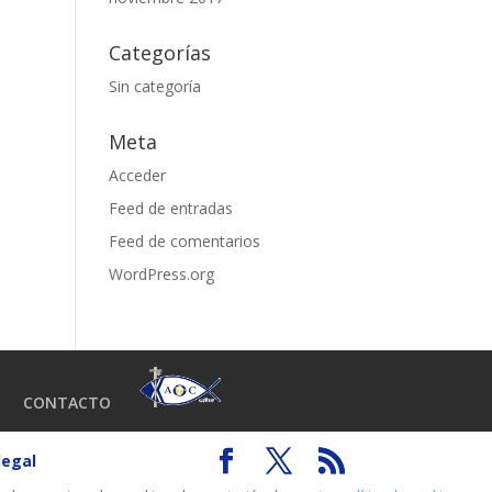
Categorías
Sin categoría
Meta
Acceder
Feed de entradas
Feed de comentarios
WordPress.org
CONTACTO
legal