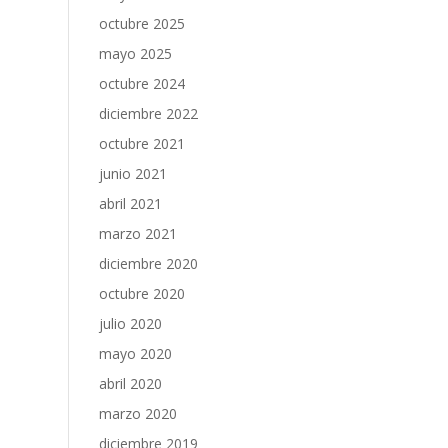
octubre 2025
mayo 2025
octubre 2024
diciembre 2022
octubre 2021
junio 2021
abril 2021
marzo 2021
diciembre 2020
octubre 2020
julio 2020
mayo 2020
abril 2020
marzo 2020
diciembre 2019