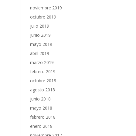
noviembre 2019
octubre 2019
julio 2019
junio 2019
mayo 2019
abril 2019
marzo 2019
febrero 2019
octubre 2018
agosto 2018
junio 2018
mayo 2018
febrero 2018
enero 2018
noviembre 2017