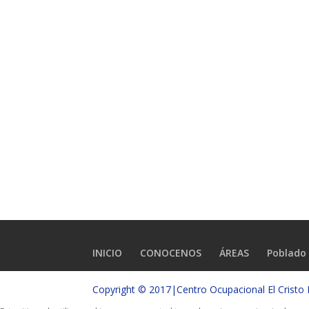
INICIO
CONOCENOS
ÁREAS
Poblado 
Copyright © 2017|Centro Ocupacional El Crist