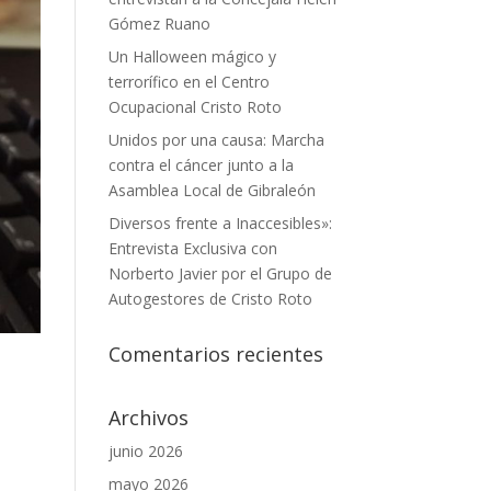
Gómez Ruano
Un Halloween mágico y
terrorífico en el Centro
Ocupacional Cristo Roto
Unidos por una causa: Marcha
contra el cáncer junto a la
Asamblea Local de Gibraleón
Diversos frente a Inaccesibles»:
Entrevista Exclusiva con
Norberto Javier por el Grupo de
Autogestores de Cristo Roto
Comentarios recientes
Archivos
junio 2026
mayo 2026