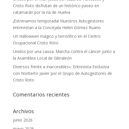
Cristo Roto disfrutan de un histórico paseo en
catamarán por la ría de Huelva
¡Estrenamos temporada! Nuestros Autogestores
entrevistan a la Concejala Helen Gómez Ruano
Un Halloween mágico y terrorífico en el Centro
Ocupacional Cristo Roto
Unidos por una causa: Marcha contra el cáncer junto a
la Asamblea Local de Gibraleón
Diversos frente a Inaccesibles»: Entrevista Exclusiva
con Norberto Javier por el Grupo de Autogestores de
Cristo Roto
Comentarios recientes
Archivos
junio 2026
mayo 2026