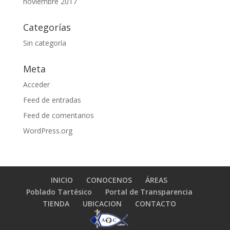
noviembre 2017
Categorías
Sin categoría
Meta
Acceder
Feed de entradas
Feed de comentarios
WordPress.org
INICIO
CONOCENOS
ÁREAS
Poblado Tartésico
Portal de Transparencia
TIENDA
UBICACION
CONTACTO