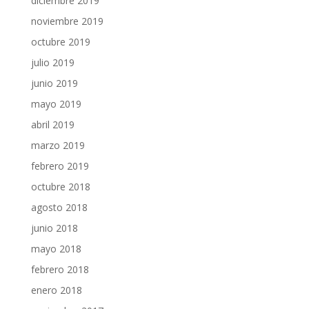
diciembre 2019
noviembre 2019
octubre 2019
julio 2019
junio 2019
mayo 2019
abril 2019
marzo 2019
febrero 2019
octubre 2018
agosto 2018
junio 2018
mayo 2018
febrero 2018
enero 2018