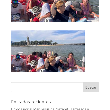
Entradas recientes
Unidos por el Mar: Jesús de Nazaret, Tartessos y