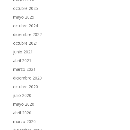
octubre 2025
mayo 2025
octubre 2024
diciembre 2022
octubre 2021
junio 2021
abril 2021
marzo 2021
diciembre 2020
octubre 2020
julio 2020
mayo 2020
abril 2020
marzo 2020