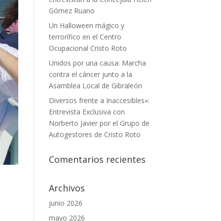
Gómez Ruano
Un Halloween mágico y
terrorífico en el Centro
Ocupacional Cristo Roto
Unidos por una causa: Marcha
contra el cáncer junto a la
Asamblea Local de Gibraleón
Diversos frente a Inaccesibles»:
Entrevista Exclusiva con
Norberto Javier por el Grupo de
Autogestores de Cristo Roto
Comentarios recientes
Archivos
junio 2026
mayo 2026