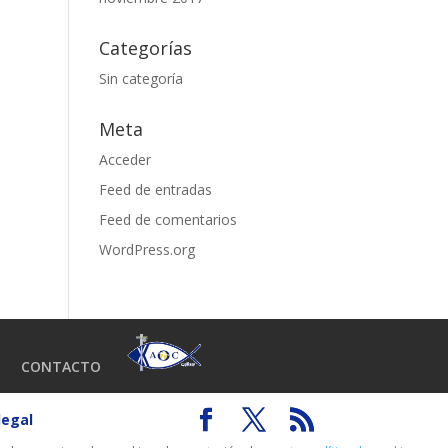
Categorías
Sin categoría
Meta
Acceder
Feed de entradas
Feed de comentarios
WordPress.org
CONTACTO
legal