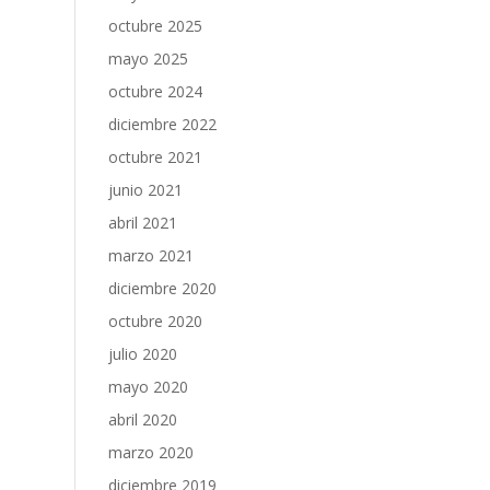
octubre 2025
mayo 2025
octubre 2024
diciembre 2022
octubre 2021
junio 2021
abril 2021
marzo 2021
diciembre 2020
octubre 2020
julio 2020
mayo 2020
abril 2020
marzo 2020
diciembre 2019