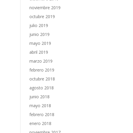
noviembre 2019
octubre 2019
julio 2019
junio 2019
mayo 2019
abril 2019
marzo 2019
febrero 2019
octubre 2018
agosto 2018
junio 2018
mayo 2018
febrero 2018
enero 2018
noviembre 2017