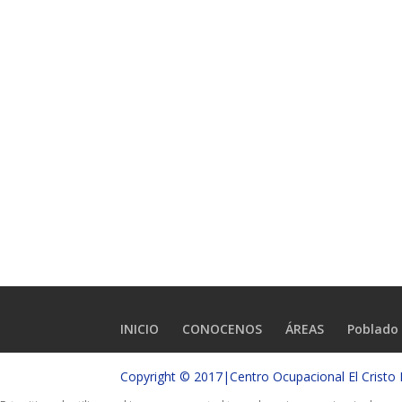
INICIO
CONOCENOS
ÁREAS
Poblado 
Copyright © 2017|Centro Ocupacional El Crist