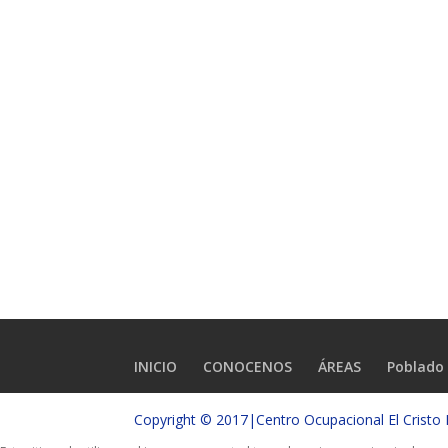
INICIO
CONOCENOS
ÁREAS
Poblado 
Copyright © 2017|Centro Ocupacional El Crist