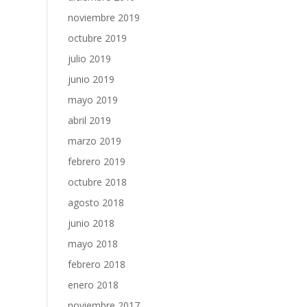
noviembre 2019
octubre 2019
julio 2019
junio 2019
mayo 2019
abril 2019
marzo 2019
febrero 2019
octubre 2018
agosto 2018
junio 2018
mayo 2018
febrero 2018
enero 2018
noviembre 2017