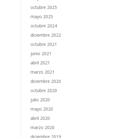
octubre 2025
mayo 2025
octubre 2024
diciembre 2022
octubre 2021
junio 2021
abril 2021
marzo 2021
diciembre 2020
octubre 2020
julio 2020
mayo 2020
abril 2020
marzo 2020
diciembre 2019