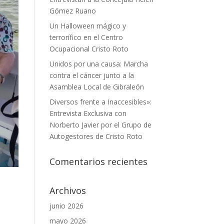
Gómez Ruano
Un Halloween mágico y
terrorífico en el Centro
Ocupacional Cristo Roto
Unidos por una causa: Marcha
contra el cáncer junto a la
Asamblea Local de Gibraleón
Diversos frente a Inaccesibles»:
Entrevista Exclusiva con
Norberto Javier por el Grupo de
Autogestores de Cristo Roto
Comentarios recientes
Archivos
junio 2026
mayo 2026