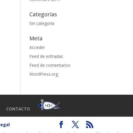
Categorías
Sin categoría
Meta
Acceder
Feed de entradas
Feed de comentarios
WordPress.org
CONTACTO
legal