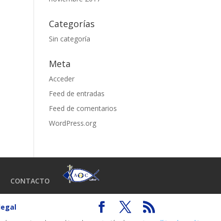
Categorías
Sin categoría
Meta
Acceder
Feed de entradas
Feed de comentarios
WordPress.org
CONTACTO
legal