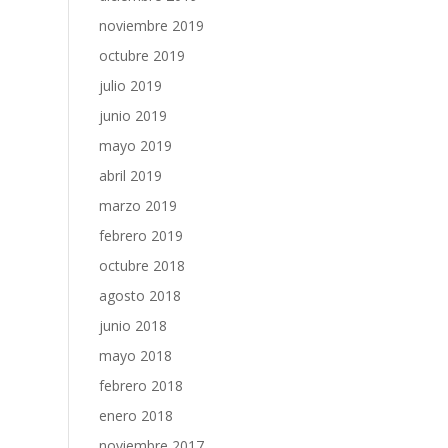
noviembre 2019
octubre 2019
julio 2019
junio 2019
mayo 2019
abril 2019
marzo 2019
febrero 2019
octubre 2018
agosto 2018
junio 2018
mayo 2018
febrero 2018
enero 2018
noviembre 2017