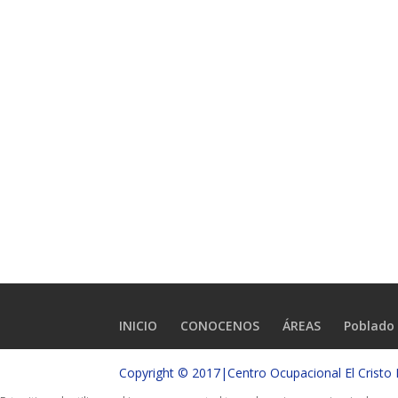
INICIO
CONOCENOS
ÁREAS
Poblado 
Copyright © 2017|Centro Ocupacional El Crist