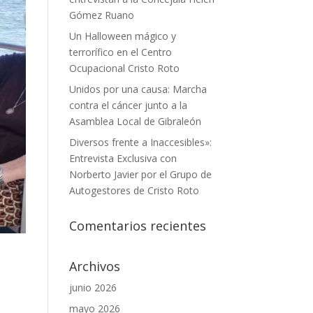
Gómez Ruano
Un Halloween mágico y
terrorífico en el Centro
Ocupacional Cristo Roto
Unidos por una causa: Marcha
contra el cáncer junto a la
Asamblea Local de Gibraleón
Diversos frente a Inaccesibles»:
Entrevista Exclusiva con
Norberto Javier por el Grupo de
Autogestores de Cristo Roto
Comentarios recientes
Archivos
junio 2026
mayo 2026