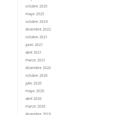
octubre 2025
mayo 2025
octubre 2024
diciembre 2022
octubre 2021
junio 2021
abril 2021
marzo 2021
diciembre 2020
octubre 2020
julio 2020
mayo 2020
abril 2020
marzo 2020
diciembre 2019