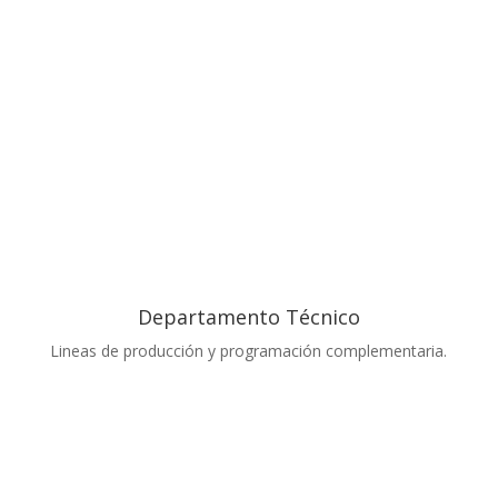
Departamento Técnico
Lineas de producción y programación complementaria.