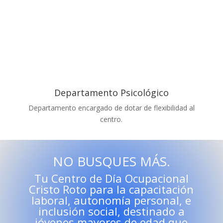
Departamento Psicológico
Departamento encargado de dotar de flexibilidad al
centro.
NO BUSQUES MÁS.
Tu Centro de Día Ocupacional
Cristo Roto para la capacitación
laboral, autonomía personal, e
inclusión social, destinado a
jóvenes mayores de edad que