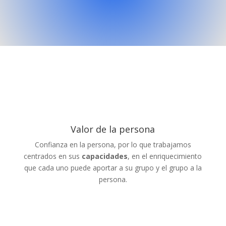
Valor de la persona
Confianza en la persona, por lo que trabajamos
centrados en sus
capacidades
, en el enriquecimiento
que cada uno puede aportar a su grupo y el grupo a la
persona.