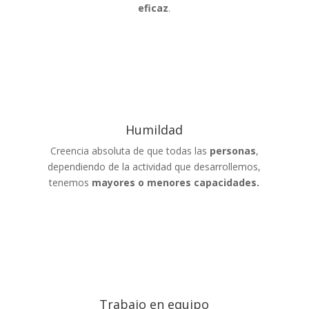
eficaz
.
Humildad
Creencia absoluta de que todas las
personas
,
dependiendo de la actividad que desarrollemos,
tenemos
mayores o menores capacidades.
Trabajo en equipo