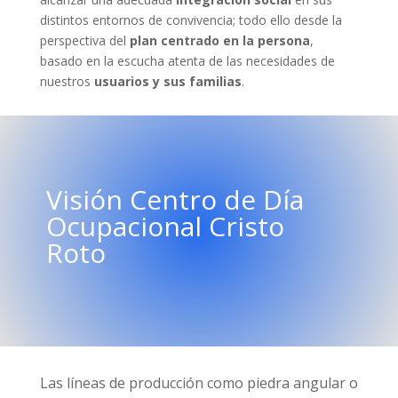
distintos entornos de convivencia; todo ello desde la
perspectiva del
plan centrado en la persona
,
basado en la escucha atenta de las necesidades de
nuestros
usuarios y sus familias
.
Visión Centro de Día
Ocupacional Cristo
Roto
Las líneas de producción como piedra angular o