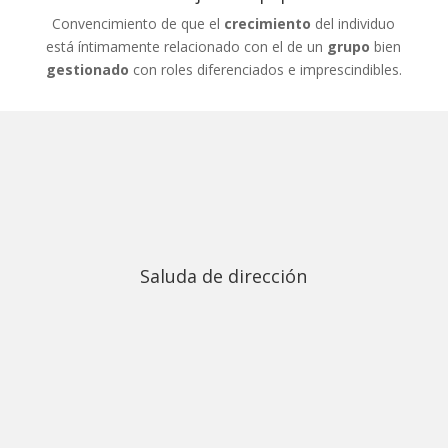
Convencimiento de que el
crecimiento
del individuo
está íntimamente relacionado con el de un
grupo
bien
gestionado
con roles diferenciados e imprescindibles.
Saluda de dirección