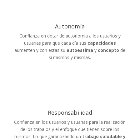
Autonomía
Confianza en dotar de autonomía a los usuarios y
usuarias para que cada día sus
capacidades
aumenten y con estas su
autoestima
y
concepto
de
sí mismos y mismas.
Responsabilidad
Confianza en los usuarios y usuarias para la realización
de los trabajos y el enfoque que tienen sobre los
mismos. Lo que garantizando un
trabajo saludable y