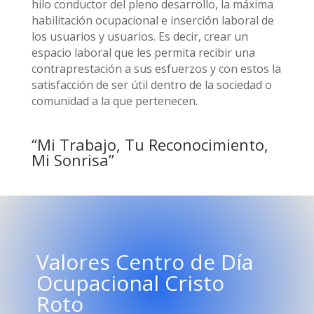
hilo conductor del pleno desarrollo, la máxima
habilitación ocupacional e inserción laboral de
los usuarios y usuarios. Es decir, crear un
espacio laboral que les permita recibir una
contraprestación a sus esfuerzos y con estos la
satisfacción de ser útil dentro de la sociedad o
comunidad a la que pertenecen.
“Mi Trabajo, Tu Reconocimiento,
Mi Sonrisa”
Valores Centro de Día
Ocupacional Cristo
Roto