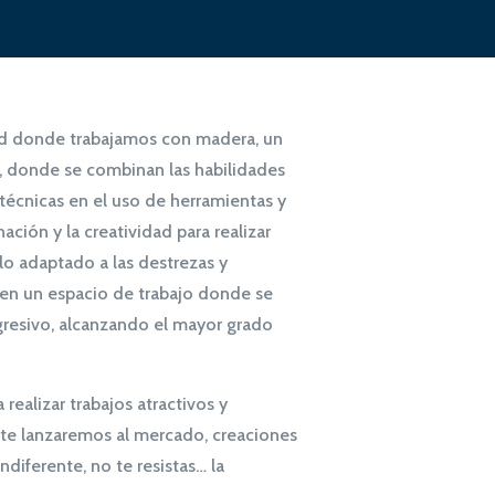
dad donde trabajamos con madera, un
, donde se combinan las habilidades
 técnicas en el uso de herramientas y
nación y la creatividad para realizar
o adaptado a las destrezas y
 en un espacio de trabajo donde se
ogresivo, alcanzando el mayor grado
 realizar trabajos atractivos y
e lanzaremos al mercado, creaciones
ndiferente, no te resistas… la