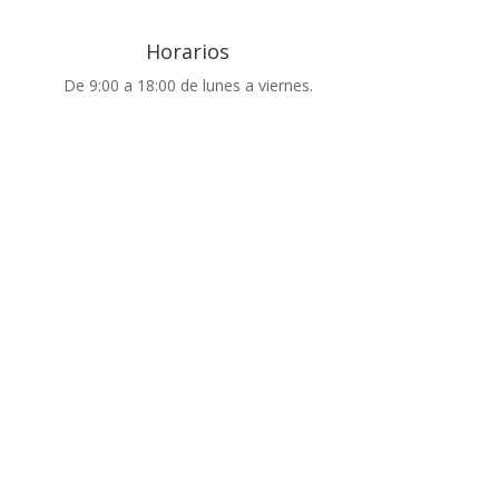
Horarios
De 9:00 a 18:00 de lunes a viernes.