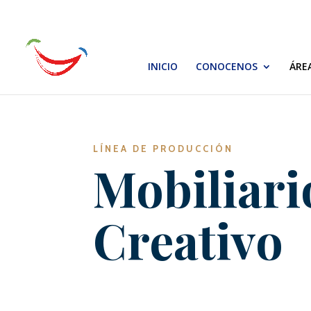
INICIO
CONOCENOS
ÁRE
LÍNEA DE PRODUCCIÓN
Mobiliari
Creativo