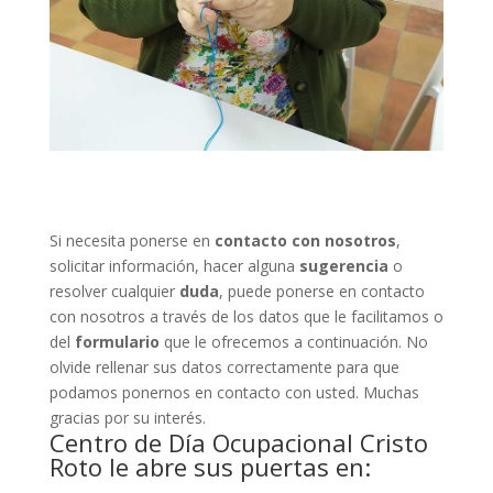
Si necesita ponerse en
contacto con nosotros
,
solicitar información, hacer alguna
sugerencia
o
resolver cualquier
duda
, puede ponerse en contacto
con nosotros a través de los datos que le facilitamos o
del
formulario
que le ofrecemos a continuación. No
olvide rellenar sus datos correctamente para que
podamos ponernos en contacto con usted. Muchas
gracias por su interés.
Centro de Día Ocupacional Cristo
Roto le abre sus puertas en: