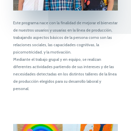
Este programa nace con la finalidad de mejorar el bienestar
de nuestros usuarios y usuarias en la línea de producción,
trabajando aspectos básicos de la persona como son las
relaciones sociales, las capacidades cognitivas, la
psicomotricidad, y la motivación.
Mediante el trabajo grupal y en equipo, se realizan
diferentes actividades partiendo de sus intereses y de las
necesidades detectadas en los distintos talleres de la línea
de producción elegidos para su desarrollo laboral y
personal.