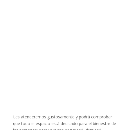
Les atenderemos gustosamente y podrá comprobar
que todo el espacio está dedicado para el bienestar de