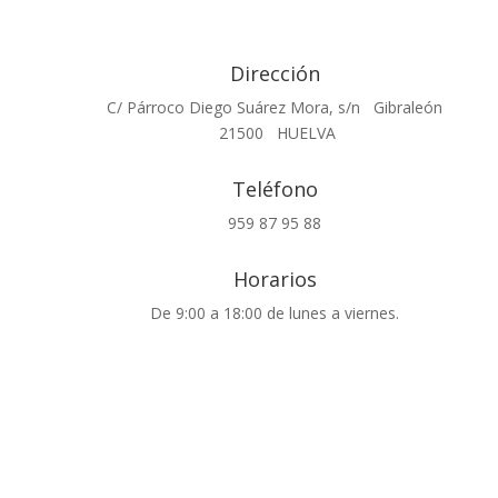
Dirección
C/ Párroco Diego Suárez Mora, s/n Gibraleón
21500 HUELVA
Teléfono
959 87 95 88
Horarios
De 9:00 a 18:00 de lunes a viernes.