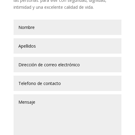
las personas: para vivir con seguridad, dignidad,
intimidad y una excelente calidad de vida.