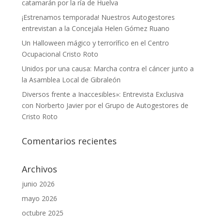
catamarán por la ría de Huelva
¡Estrenamos temporada! Nuestros Autogestores
entrevistan a la Concejala Helen Gómez Ruano
Un Halloween mágico y terrorífico en el Centro
Ocupacional Cristo Roto
Unidos por una causa: Marcha contra el cáncer junto a
la Asamblea Local de Gibraleón
Diversos frente a Inaccesibles»: Entrevista Exclusiva
con Norberto Javier por el Grupo de Autogestores de
Cristo Roto
Comentarios recientes
Archivos
junio 2026
mayo 2026
octubre 2025