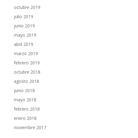
octubre 2019
julio 2019
junio 2019
mayo 2019
abril 2019
marzo 2019
febrero 2019
octubre 2018
agosto 2018
junio 2018
mayo 2018
febrero 2018
enero 2018
noviembre 2017