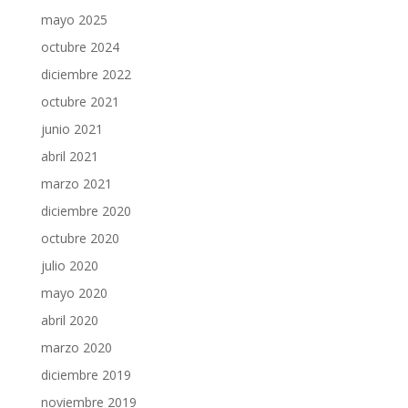
mayo 2025
octubre 2024
diciembre 2022
octubre 2021
junio 2021
abril 2021
marzo 2021
diciembre 2020
octubre 2020
julio 2020
mayo 2020
abril 2020
marzo 2020
diciembre 2019
noviembre 2019