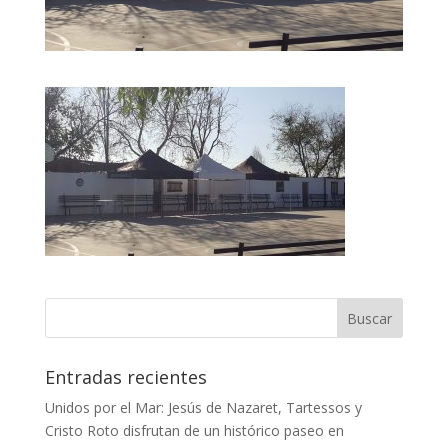
Entradas recientes
Unidos por el Mar: Jesús de Nazaret, Tartessos y
Cristo Roto disfrutan de un histórico paseo en