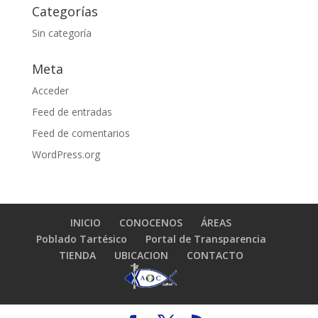
Categorías
Sin categoría
Meta
Acceder
Feed de entradas
Feed de comentarios
WordPress.org
INICIO
CONOCENOS
ÁREAS
Poblado Tartésico
Portal de Transparencia
TIENDA
UBICACION
CONTACTO