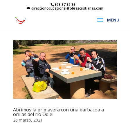
959 87 95 88
direccionocupacional@obrascristianas.com
Abrimos la primavera con una barbacoa a
orillas del río Odiel
26 marzo, 2021