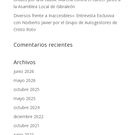
la Asamblea Local de Gibraleón
Diversos frente a Inaccesibles»: Entrevista Exclusiva
con Norberto Javier por el Grupo de Autogestores de
Cristo Roto
Comentarios recientes
Archivos
junio 2026
mayo 2026
octubre 2025
mayo 2025
octubre 2024
diciembre 2022
octubre 2021
junio 2021