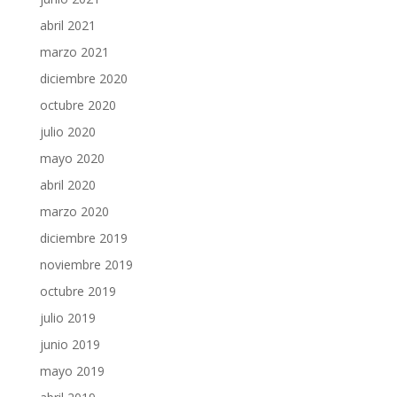
abril 2021
marzo 2021
diciembre 2020
octubre 2020
julio 2020
mayo 2020
abril 2020
marzo 2020
diciembre 2019
noviembre 2019
octubre 2019
julio 2019
junio 2019
mayo 2019