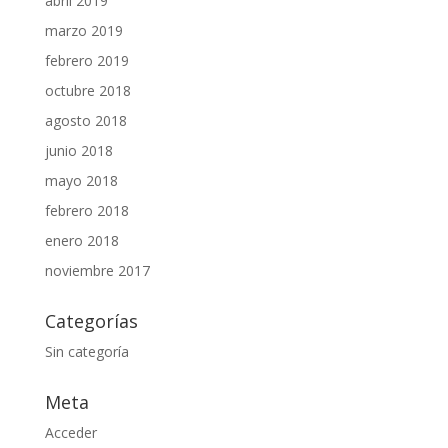
abril 2019
marzo 2019
febrero 2019
octubre 2018
agosto 2018
junio 2018
mayo 2018
febrero 2018
enero 2018
noviembre 2017
Categorías
Sin categoría
Meta
Acceder