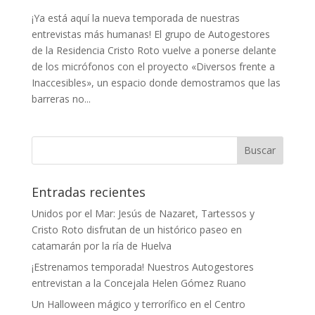
¡Ya está aquí la nueva temporada de nuestras
entrevistas más humanas! El grupo de Autogestores
de la Residencia Cristo Roto vuelve a ponerse delante
de los micrófonos con el proyecto «Diversos frente a
Inaccesibles», un espacio donde demostramos que las
barreras no...
Entradas recientes
Unidos por el Mar: Jesús de Nazaret, Tartessos y
Cristo Roto disfrutan de un histórico paseo en
catamarán por la ría de Huelva
¡Estrenamos temporada! Nuestros Autogestores
entrevistan a la Concejala Helen Gómez Ruano
Un Halloween mágico y terrorífico en el Centro