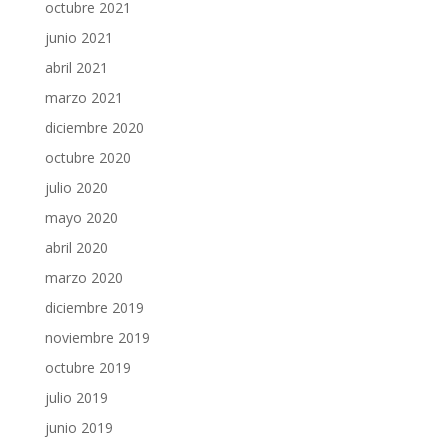
octubre 2021
junio 2021
abril 2021
marzo 2021
diciembre 2020
octubre 2020
julio 2020
mayo 2020
abril 2020
marzo 2020
diciembre 2019
noviembre 2019
octubre 2019
julio 2019
junio 2019