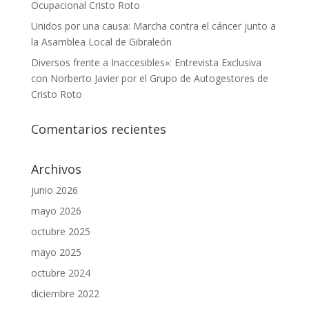
Ocupacional Cristo Roto
Unidos por una causa: Marcha contra el cáncer junto a
la Asamblea Local de Gibraleón
Diversos frente a Inaccesibles»: Entrevista Exclusiva
con Norberto Javier por el Grupo de Autogestores de
Cristo Roto
Comentarios recientes
Archivos
junio 2026
mayo 2026
octubre 2025
mayo 2025
octubre 2024
diciembre 2022