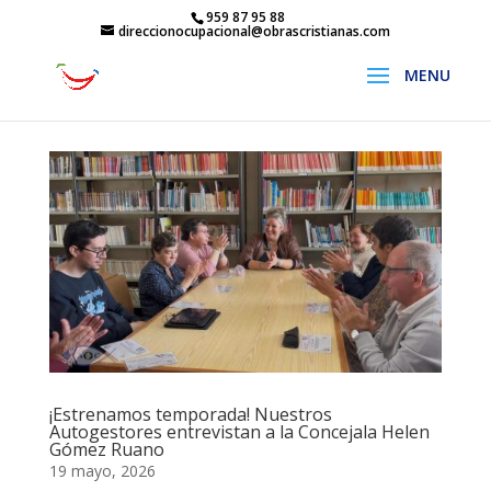
959 87 95 88
direccionocupacional@obrascristianas.com
¡Estrenamos temporada! Nuestros
Autogestores entrevistan a la Concejala Helen
Gómez Ruano
19 mayo, 2026