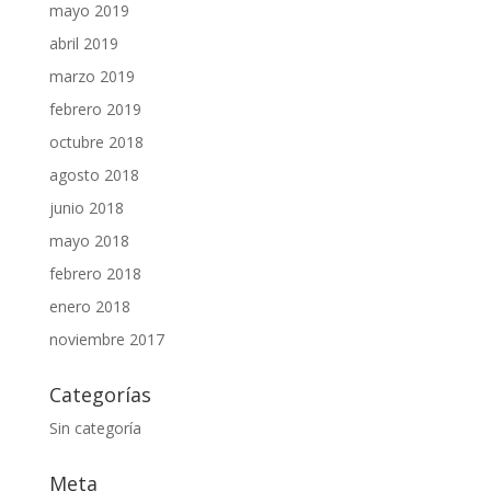
mayo 2019
abril 2019
marzo 2019
febrero 2019
octubre 2018
agosto 2018
junio 2018
mayo 2018
febrero 2018
enero 2018
noviembre 2017
Categorías
Sin categoría
Meta