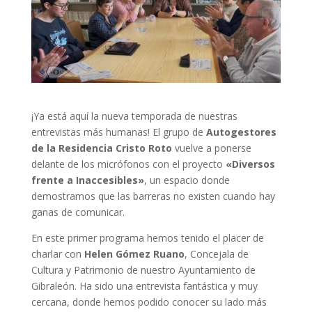
¡Ya está aquí la nueva temporada de nuestras
entrevistas más humanas! El grupo de
Autogestores
de la Residencia Cristo Roto
vuelve a ponerse
delante de los micrófonos con el proyecto
«Diversos
frente a Inaccesibles»
, un espacio donde
demostramos que las barreras no existen cuando hay
ganas de comunicar.
En este primer programa hemos tenido el placer de
charlar con
Helen Gómez Ruano
, Concejala de
Cultura y Patrimonio de nuestro Ayuntamiento de
Gibraleón. Ha sido una entrevista fantástica y muy
cercana, donde hemos podido conocer su lado más