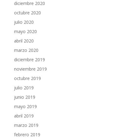
diciembre 2020
octubre 2020
julio 2020
mayo 2020
abril 2020
marzo 2020
diciembre 2019
noviembre 2019
octubre 2019
julio 2019
junio 2019
mayo 2019
abril 2019
marzo 2019
febrero 2019