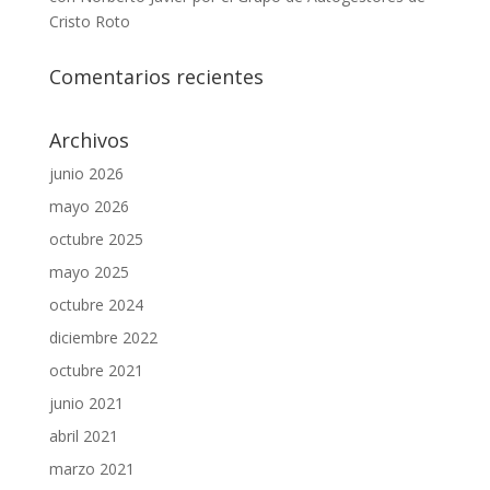
Cristo Roto
Comentarios recientes
Archivos
junio 2026
mayo 2026
octubre 2025
mayo 2025
octubre 2024
diciembre 2022
octubre 2021
junio 2021
abril 2021
marzo 2021