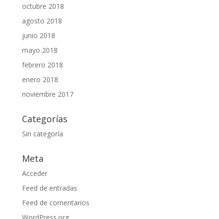
octubre 2018
agosto 2018
junio 2018
mayo 2018
febrero 2018
enero 2018
noviembre 2017
Categorías
Sin categoría
Meta
Acceder
Feed de entradas
Feed de comentarios
WordPress.org