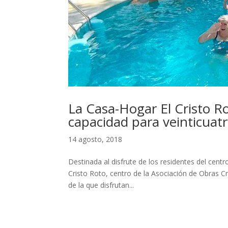
La Casa-Hogar El Cristo R
capacidad para veinticuat
14 agosto, 2018
Destinada al disfrute de los residentes del centr
Cristo Roto, centro de la Asociación de Obras C
de la que disfrutan...