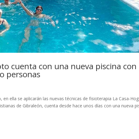
oto cuenta con una nueva piscina con
ro personas
o, en ella se aplicarán las nuevas técnicas de fisioterapia La Casa-Hog
ristianas de Gibraleón, cuenta desde hace unos días con una nueva pi