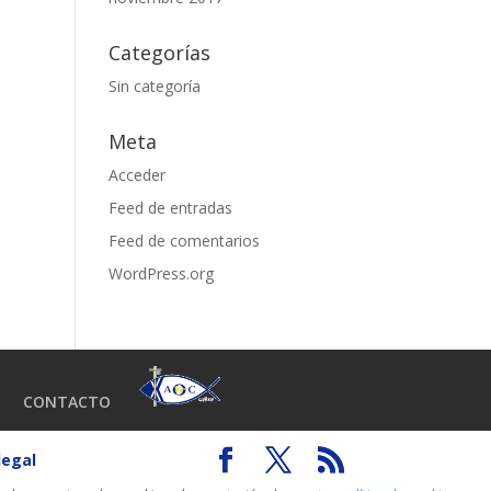
Categorías
Sin categoría
Meta
Acceder
Feed de entradas
Feed de comentarios
WordPress.org
CONTACTO
legal