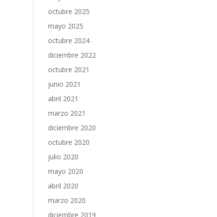
octubre 2025
mayo 2025
octubre 2024
diciembre 2022
octubre 2021
junio 2021
abril 2021
marzo 2021
diciembre 2020
octubre 2020
julio 2020
mayo 2020
abril 2020
marzo 2020
diciembre 2019