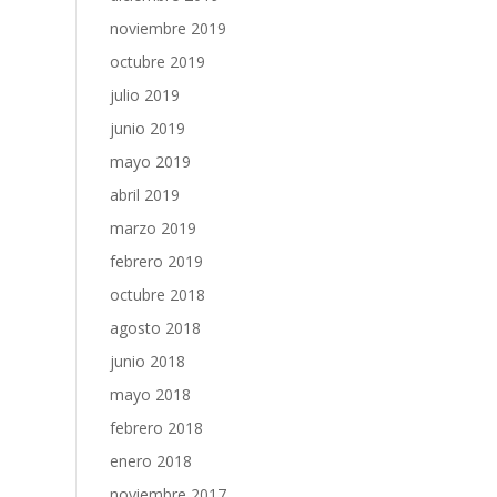
noviembre 2019
octubre 2019
julio 2019
junio 2019
mayo 2019
abril 2019
marzo 2019
febrero 2019
octubre 2018
agosto 2018
junio 2018
mayo 2018
febrero 2018
enero 2018
noviembre 2017