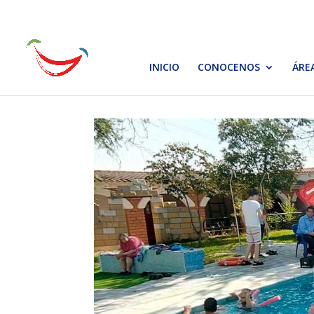
INICIO
CONOCENOS
ÁRE