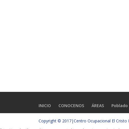
INICIO
CONOCENOS
ÁREAS
Poblado 
Copyright © 2017|Centro Ocupacional El Crist