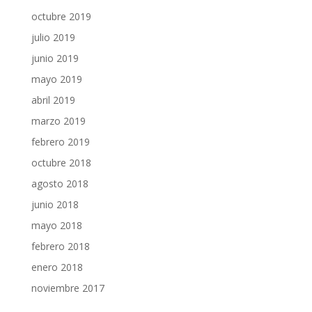
octubre 2019
julio 2019
junio 2019
mayo 2019
abril 2019
marzo 2019
febrero 2019
octubre 2018
agosto 2018
junio 2018
mayo 2018
febrero 2018
enero 2018
noviembre 2017