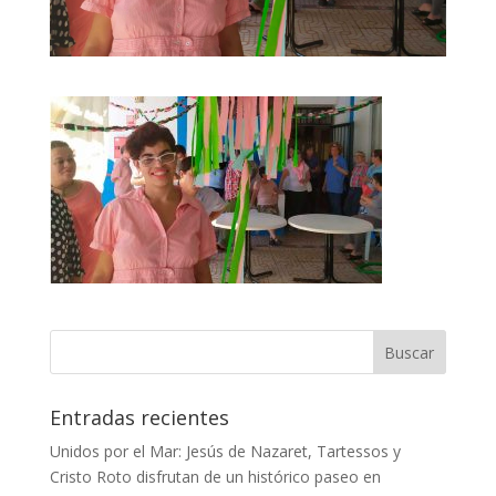
Entradas recientes
Unidos por el Mar: Jesús de Nazaret, Tartessos y
Cristo Roto disfrutan de un histórico paseo en