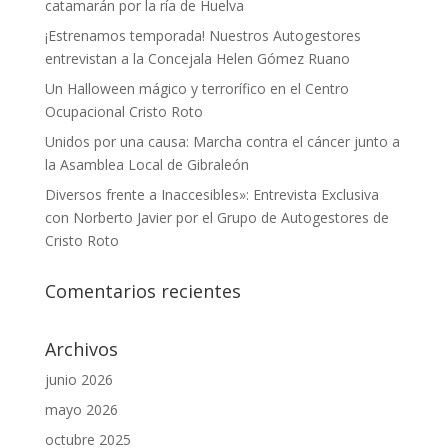
catamarán por la ría de Huelva
¡Estrenamos temporada! Nuestros Autogestores
entrevistan a la Concejala Helen Gómez Ruano
Un Halloween mágico y terrorífico en el Centro
Ocupacional Cristo Roto
Unidos por una causa: Marcha contra el cáncer junto a
la Asamblea Local de Gibraleón
Diversos frente a Inaccesibles»: Entrevista Exclusiva
con Norberto Javier por el Grupo de Autogestores de
Cristo Roto
Comentarios recientes
Archivos
junio 2026
mayo 2026
octubre 2025