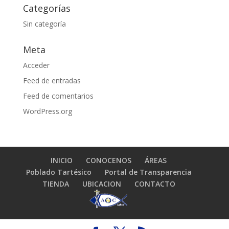
Categorías
Sin categoría
Meta
Acceder
Feed de entradas
Feed de comentarios
WordPress.org
INICIO
CONOCENOS
ÁREAS
Poblado Tartésico
Portal de Transparencia
TIENDA
UBICACION
CONTACTO