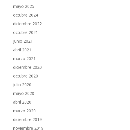
mayo 2025
octubre 2024
diciembre 2022
octubre 2021
junio 2021
abril 2021
marzo 2021
diciembre 2020
octubre 2020
julio 2020
mayo 2020
abril 2020
marzo 2020
diciembre 2019
noviembre 2019