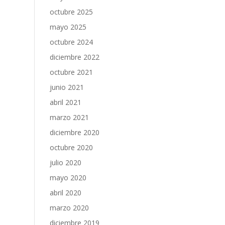
octubre 2025
mayo 2025
octubre 2024
diciembre 2022
octubre 2021
junio 2021
abril 2021
marzo 2021
diciembre 2020
octubre 2020
julio 2020
mayo 2020
abril 2020
marzo 2020
diciembre 2019