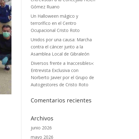
Gómez Ruano
Un Halloween mágico y
terrorífico en el Centro
Ocupacional Cristo Roto
Unidos por una causa: Marcha
contra el cáncer junto a la
Asamblea Local de Gibraleón
Diversos frente a Inaccesibles»:
Entrevista Exclusiva con
Norberto Javier por el Grupo de
Autogestores de Cristo Roto
Comentarios recientes
Archivos
junio 2026
mayo 2026