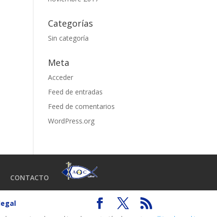
Categorías
Sin categoría
Meta
Acceder
Feed de entradas
Feed de comentarios
WordPress.org
CONTACTO
legal