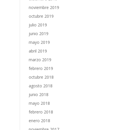
noviembre 2019
octubre 2019
julio 2019
junio 2019
mayo 2019
abril 2019
marzo 2019
febrero 2019
octubre 2018
agosto 2018
junio 2018
mayo 2018
febrero 2018
enero 2018
noviembre 2017