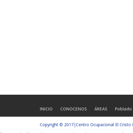
INICIO
CONOCENOS
ÁREAS
Poblado 
Copyright © 2017|Centro Ocupacional El Crist