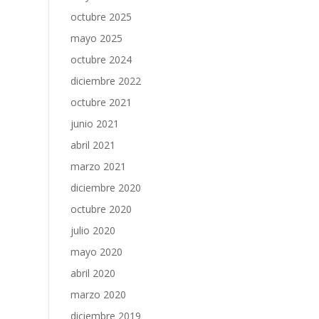
octubre 2025
mayo 2025
octubre 2024
diciembre 2022
octubre 2021
junio 2021
abril 2021
marzo 2021
diciembre 2020
octubre 2020
julio 2020
mayo 2020
abril 2020
marzo 2020
diciembre 2019