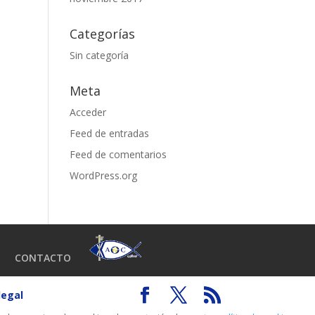
Categorías
Sin categoría
Meta
Acceder
Feed de entradas
Feed de comentarios
WordPress.org
CONTACTO
legal