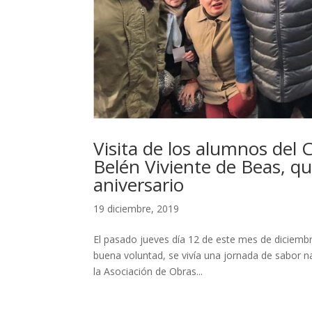
Visita de los alumnos del C
Belén Viviente de Beas, q
aniversario
19 diciembre, 2019
El pasado jueves día 12 de este mes de diciemb
buena voluntad, se vivía una jornada de sabor n
la Asociación de Obras...