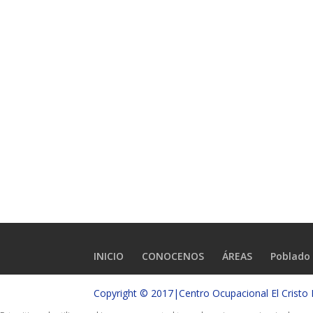
INICIO
CONOCENOS
ÁREAS
Poblado 
Copyright © 2017|Centro Ocupacional El Crist