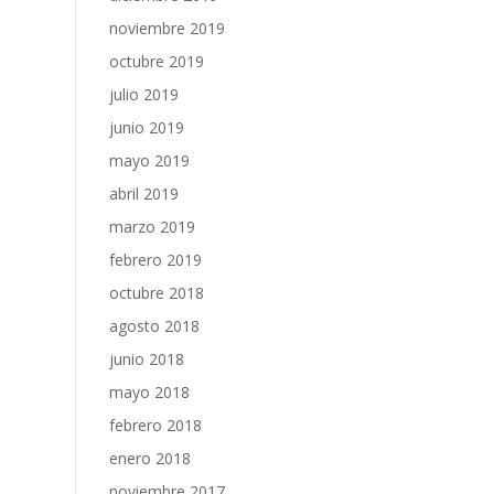
noviembre 2019
octubre 2019
julio 2019
junio 2019
mayo 2019
abril 2019
marzo 2019
febrero 2019
octubre 2018
agosto 2018
junio 2018
mayo 2018
febrero 2018
enero 2018
noviembre 2017