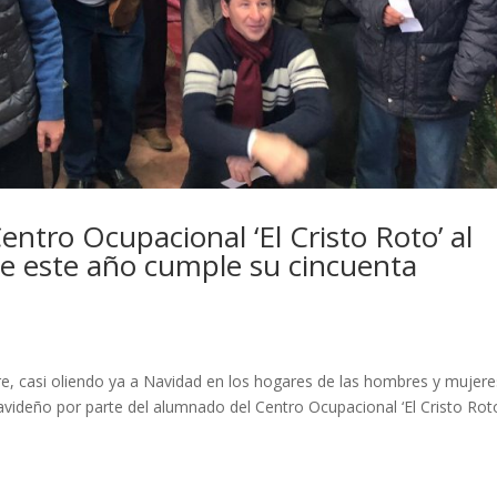
entro Ocupacional ‘El Cristo Roto’ al
ue este año cumple su cincuenta
re, casi oliendo ya a Navidad en los hogares de las hombres y mujere
avideño por parte del alumnado del Centro Ocupacional ‘El Cristo Rot