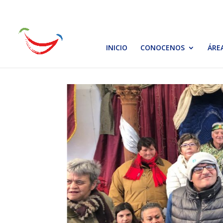
INICIO
CONOCENOS
ÁRE