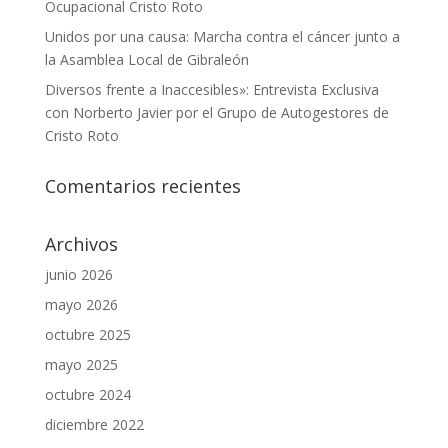
Ocupacional Cristo Roto
Unidos por una causa: Marcha contra el cáncer junto a
la Asamblea Local de Gibraleón
Diversos frente a Inaccesibles»: Entrevista Exclusiva
con Norberto Javier por el Grupo de Autogestores de
Cristo Roto
Comentarios recientes
Archivos
junio 2026
mayo 2026
octubre 2025
mayo 2025
octubre 2024
diciembre 2022