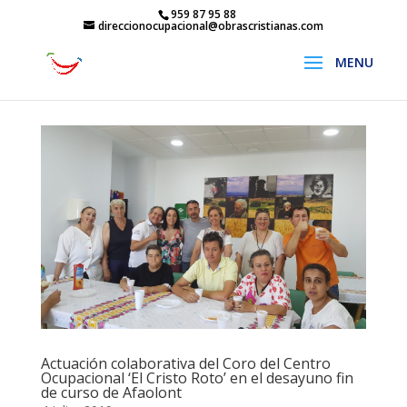
959 87 95 88
direccionocupacional@obrascristianas.com
Actuación colaborativa del Coro del Centro
Ocupacional ‘El Cristo Roto’ en el desayuno fin
de curso de Afaolont