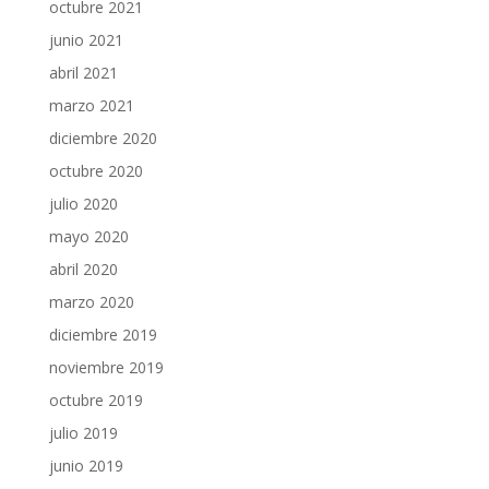
octubre 2021
junio 2021
abril 2021
marzo 2021
diciembre 2020
octubre 2020
julio 2020
mayo 2020
abril 2020
marzo 2020
diciembre 2019
noviembre 2019
octubre 2019
julio 2019
junio 2019