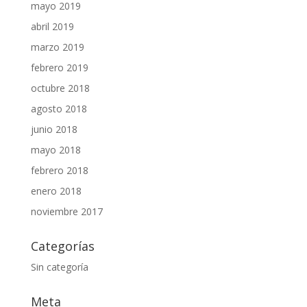
mayo 2019
abril 2019
marzo 2019
febrero 2019
octubre 2018
agosto 2018
junio 2018
mayo 2018
febrero 2018
enero 2018
noviembre 2017
Categorías
Sin categoría
Meta