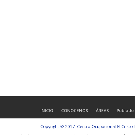
INICIO
CONOCENOS
ÁREAS
Poblado 
Copyright © 2017|Centro Ocupacional El Crist