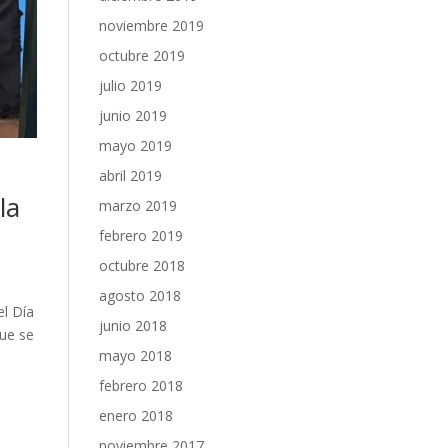
noviembre 2019
octubre 2019
julio 2019
junio 2019
mayo 2019
abril 2019
la
marzo 2019
febrero 2019
octubre 2018
agosto 2018
el Día
junio 2018
que se
mayo 2018
febrero 2018
enero 2018
noviembre 2017