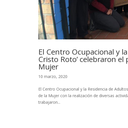
El Centro Ocupacional y la
Cristo Roto’ celebraron el
Mujer
10 marzo, 2020
El Centro Ocupacional y la Residencia de Adultos
de la Mujer con la realización de diversas activid
trabajaron...