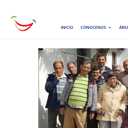
INICIO
CONOCENOS
ÁRE