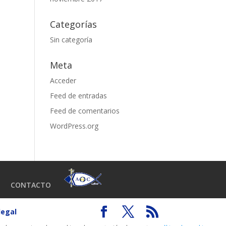
Categorías
Sin categoría
Meta
Acceder
Feed de entradas
Feed de comentarios
WordPress.org
CONTACTO
legal