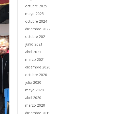
octubre 2025
mayo 2025
octubre 2024
diciembre 2022
octubre 2021
junio 2021
abril 2021
marzo 2021
diciembre 2020
octubre 2020
julio 2020
mayo 2020
abril 2020
marzo 2020
diciembre 2019