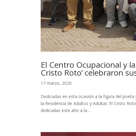
El Centro Ocupacional y la
Cristo Roto’ celebraron su
17 marzo, 2020
Dedicadas en esta ocasión a la figura del poet
la Residencia de Adultos y Adultas ‘El Cristo Ro
dedicadas este año a la...