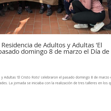
 Residencia de Adultos y Adultas ‘El
 pasado domingo 8 de marzo el Día de 
 y Adultas ‘El Cristo Roto’ celebraron el pasado domingo 8 de marzo 
ades. La jornada se iniciaba con la realización de tres talleres en los 