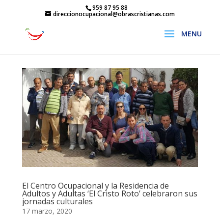
959 87 95 88
direccionocupacional@obrascristianas.com
El Centro Ocupacional y la Residencia de
Adultos y Adultas ‘El Cristo Roto’ celebraron sus
jornadas culturales
17 marzo, 2020