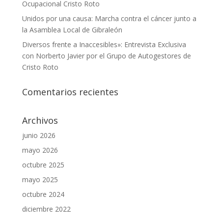
Ocupacional Cristo Roto
Unidos por una causa: Marcha contra el cáncer junto a
la Asamblea Local de Gibraleón
Diversos frente a Inaccesibles»: Entrevista Exclusiva
con Norberto Javier por el Grupo de Autogestores de
Cristo Roto
Comentarios recientes
Archivos
junio 2026
mayo 2026
octubre 2025
mayo 2025
octubre 2024
diciembre 2022