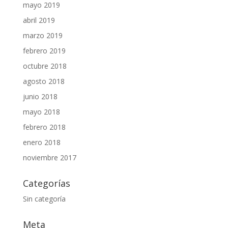
mayo 2019
abril 2019
marzo 2019
febrero 2019
octubre 2018
agosto 2018
junio 2018
mayo 2018
febrero 2018
enero 2018
noviembre 2017
Categorías
Sin categoría
Meta