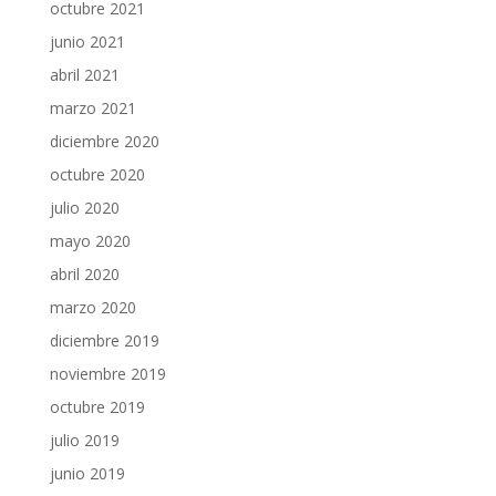
octubre 2021
junio 2021
abril 2021
marzo 2021
diciembre 2020
octubre 2020
julio 2020
mayo 2020
abril 2020
marzo 2020
diciembre 2019
noviembre 2019
octubre 2019
julio 2019
junio 2019