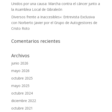
Unidos por una causa: Marcha contra el cáncer junto a
la Asamblea Local de Gibraleón
Diversos frente a Inaccesibles»: Entrevista Exclusiva
con Norberto Javier por el Grupo de Autogestores de
Cristo Roto
Comentarios recientes
Archivos
junio 2026
mayo 2026
octubre 2025
mayo 2025
octubre 2024
diciembre 2022
octubre 2021