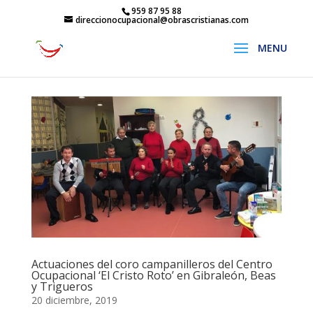
959 87 95 88
direccionocupacional@obrascristianas.com
Actuaciones del coro campanilleros del Centro
Ocupacional ‘El Cristo Roto’ en Gibraleón, Beas
y Trigueros
20 diciembre, 2019