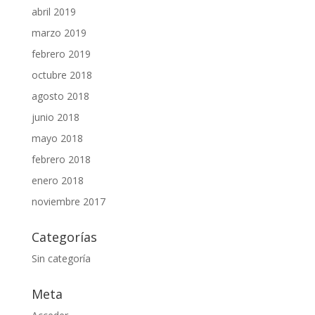
abril 2019
marzo 2019
febrero 2019
octubre 2018
agosto 2018
junio 2018
mayo 2018
febrero 2018
enero 2018
noviembre 2017
Categorías
Sin categoría
Meta