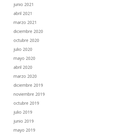
junio 2021
abril 2021
marzo 2021
diciembre 2020
octubre 2020
julio 2020
mayo 2020
abril 2020
marzo 2020
diciembre 2019
noviembre 2019
octubre 2019
julio 2019
junio 2019
mayo 2019