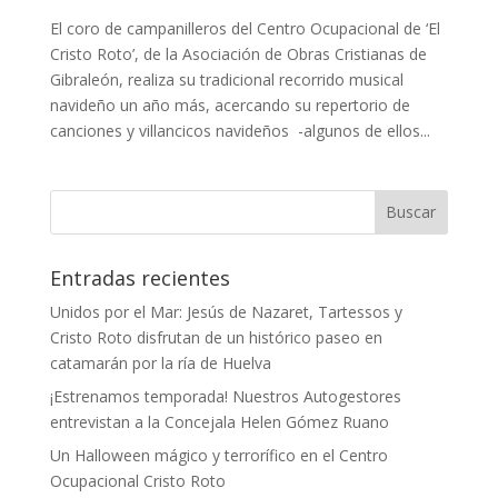
El coro de campanilleros del Centro Ocupacional de ‘El
Cristo Roto’, de la Asociación de Obras Cristianas de
Gibraleón, realiza su tradicional recorrido musical
navideño un año más, acercando su repertorio de
canciones y villancicos navideños -algunos de ellos...
Entradas recientes
Unidos por el Mar: Jesús de Nazaret, Tartessos y
Cristo Roto disfrutan de un histórico paseo en
catamarán por la ría de Huelva
¡Estrenamos temporada! Nuestros Autogestores
entrevistan a la Concejala Helen Gómez Ruano
Un Halloween mágico y terrorífico en el Centro
Ocupacional Cristo Roto