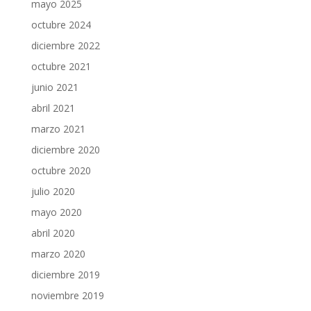
mayo 2025
octubre 2024
diciembre 2022
octubre 2021
junio 2021
abril 2021
marzo 2021
diciembre 2020
octubre 2020
julio 2020
mayo 2020
abril 2020
marzo 2020
diciembre 2019
noviembre 2019