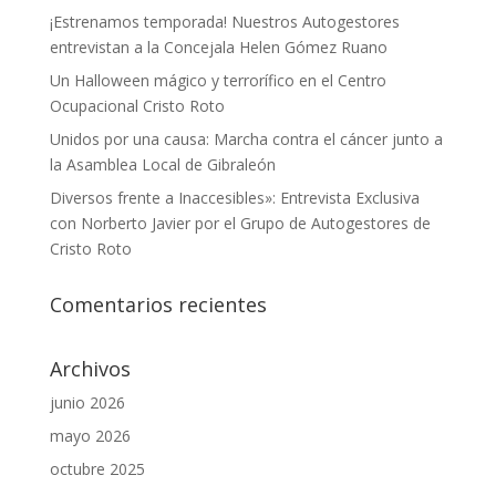
¡Estrenamos temporada! Nuestros Autogestores
entrevistan a la Concejala Helen Gómez Ruano
Un Halloween mágico y terrorífico en el Centro
Ocupacional Cristo Roto
Unidos por una causa: Marcha contra el cáncer junto a
la Asamblea Local de Gibraleón
Diversos frente a Inaccesibles»: Entrevista Exclusiva
con Norberto Javier por el Grupo de Autogestores de
Cristo Roto
Comentarios recientes
Archivos
junio 2026
mayo 2026
octubre 2025