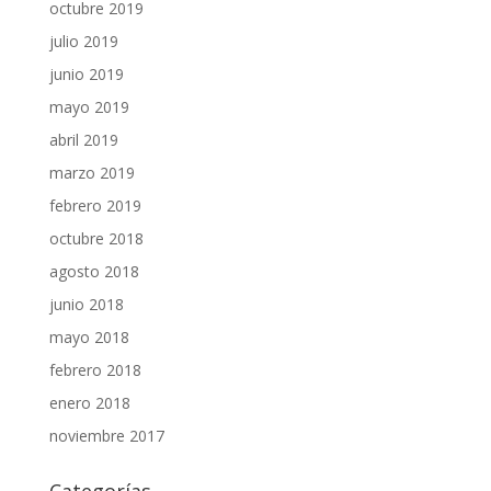
octubre 2019
julio 2019
junio 2019
mayo 2019
abril 2019
marzo 2019
febrero 2019
octubre 2018
agosto 2018
junio 2018
mayo 2018
febrero 2018
enero 2018
noviembre 2017