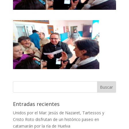
Entradas recientes
Unidos por el Mar: Jesús de Nazaret, Tartessos y
Cristo Roto disfrutan de un histórico paseo en
catamarán por la ría de Huelva