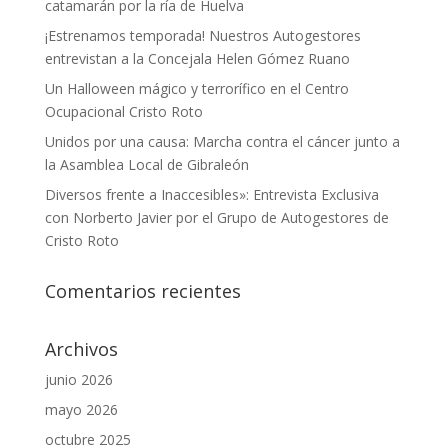
catamarán por la ría de Huelva
¡Estrenamos temporada! Nuestros Autogestores
entrevistan a la Concejala Helen Gómez Ruano
Un Halloween mágico y terrorífico en el Centro
Ocupacional Cristo Roto
Unidos por una causa: Marcha contra el cáncer junto a
la Asamblea Local de Gibraleón
Diversos frente a Inaccesibles»: Entrevista Exclusiva
con Norberto Javier por el Grupo de Autogestores de
Cristo Roto
Comentarios recientes
Archivos
junio 2026
mayo 2026
octubre 2025