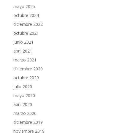
mayo 2025
octubre 2024
diciembre 2022
octubre 2021
junio 2021
abril 2021
marzo 2021
diciembre 2020
octubre 2020
julio 2020
mayo 2020
abril 2020
marzo 2020
diciembre 2019
noviembre 2019