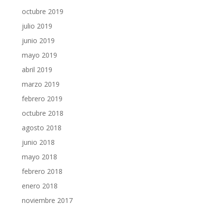
octubre 2019
julio 2019
junio 2019
mayo 2019
abril 2019
marzo 2019
febrero 2019
octubre 2018
agosto 2018
junio 2018
mayo 2018
febrero 2018
enero 2018
noviembre 2017