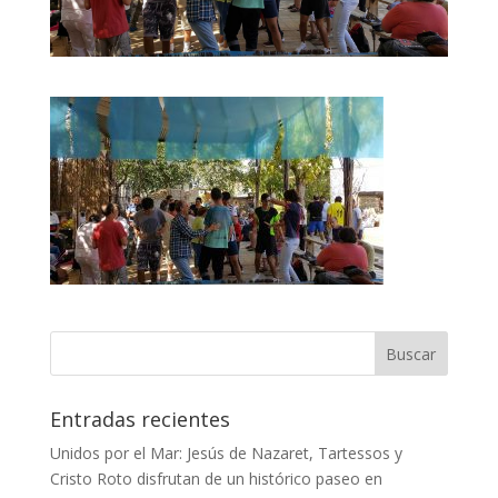
Entradas recientes
Unidos por el Mar: Jesús de Nazaret, Tartessos y
Cristo Roto disfrutan de un histórico paseo en