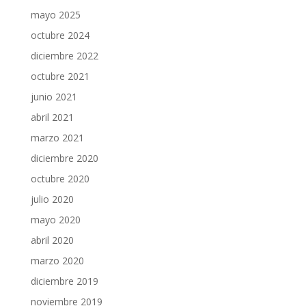
mayo 2025
octubre 2024
diciembre 2022
octubre 2021
junio 2021
abril 2021
marzo 2021
diciembre 2020
octubre 2020
julio 2020
mayo 2020
abril 2020
marzo 2020
diciembre 2019
noviembre 2019