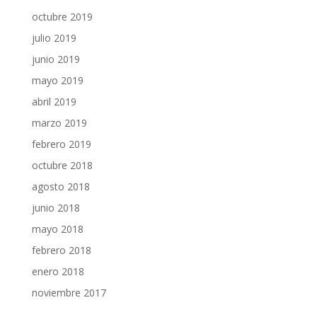
octubre 2019
julio 2019
junio 2019
mayo 2019
abril 2019
marzo 2019
febrero 2019
octubre 2018
agosto 2018
junio 2018
mayo 2018
febrero 2018
enero 2018
noviembre 2017