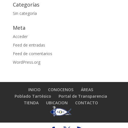
Categorías
Sin categoría
Meta
Acceder
Feed de entradas
Feed de comentarios
WordPress.org
INICIO
CONOCENOS
ÁREAS
Poblado Tartésico
Portal de Transparencia
TIENDA
UBICACION
CONTACTO