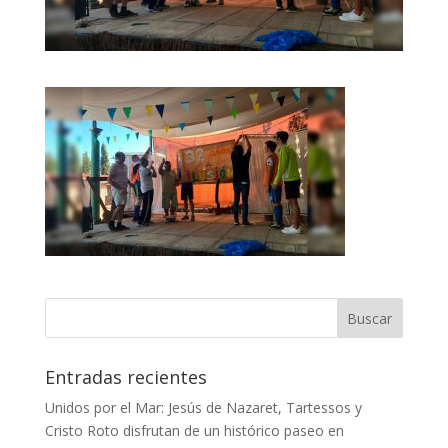
Entradas recientes
Unidos por el Mar: Jesús de Nazaret, Tartessos y
Cristo Roto disfrutan de un histórico paseo en