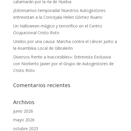
catamarán por la ría de Huelva
¡Estrenamos temporada! Nuestros Autogestores
entrevistan a la Concejala Helen Gómez Ruano
Un Halloween mágico y terrorífico en el Centro
Ocupacional Cristo Roto
Unidos por una causa: Marcha contra el cáncer junto a
la Asamblea Local de Gibraleón
Diversos frente a Inaccesibles»: Entrevista Exclusiva
con Norberto Javier por el Grupo de Autogestores de
Cristo Roto
Comentarios recientes
Archivos
junio 2026
mayo 2026
octubre 2025